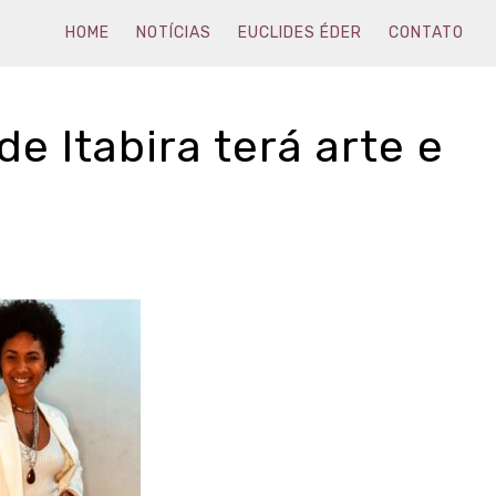
HOME
NOTÍCIAS
EUCLIDES ÉDER
CONTATO
 de Itabira terá arte e