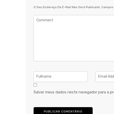
O Seu Endereço De E-Mail Não Será Publicado.
Campos 
Salvar meus dados neste navegador para a pr