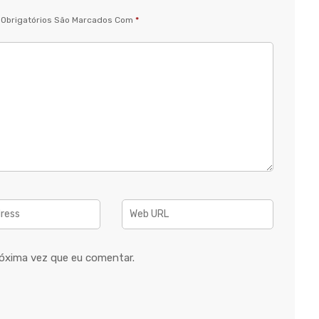
Obrigatórios São Marcados Com
*
óxima vez que eu comentar.