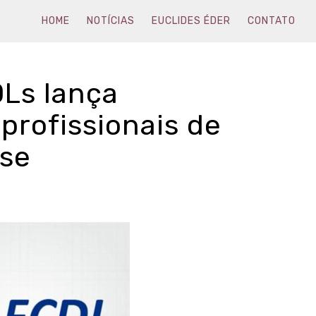
HOME
NOTÍCIAS
EUCLIDES ÉDER
CONTATO
Ls lança
profissionais de
sse