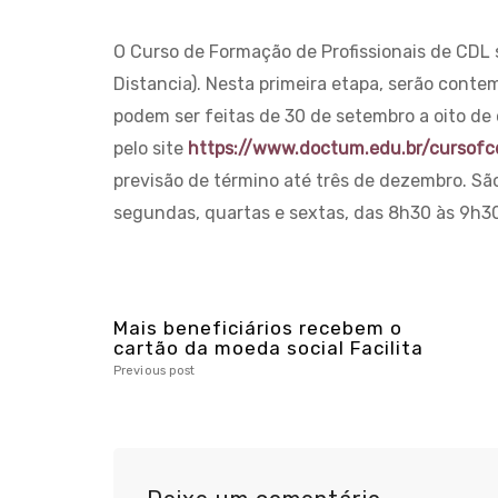
O Curso de Formação de Profissionais de CDL 
Distancia). Nesta primeira etapa, serão conte
podem ser feitas de 30 de setembro a oito de
pelo site
https://www.doctum.edu.br/cursofc
previsão de término até três de dezembro. Sã
segundas, quartas e sextas, das 8h30 às 9h3
Mais beneficiários recebem o
cartão da moeda social Facilita
Previous post