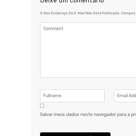
Deixe um comentário
O Seu Endereço De E-Mail Não Será Publicado.
Campos 
Salvar meus dados neste navegador para a pr