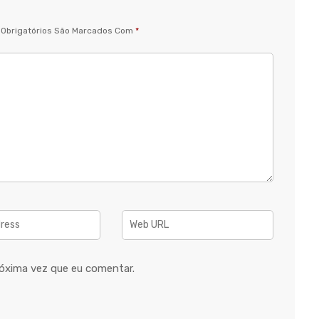
Obrigatórios São Marcados Com
*
óxima vez que eu comentar.