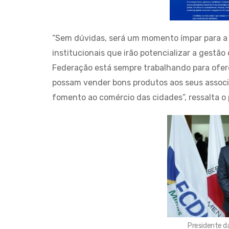
“Sem dúvidas, será um momento ímpar para a 
institucionais que irão potencializar a gestã
Federação está sempre trabalhando para ofer
possam vender bons produtos aos seus associad
fomento ao comércio das cidades”, ressalta o
Presidente d