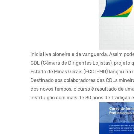
Iniciativa pioneira e de vanguarda. Assim pod
CDL (Câmara de Dirigentes Lojistas), projeto
Estado de Minas Gerais (FCDL-MG) lançou na 
Destinado aos colaboradores das CDLs mineir
dos novos tempos, o curso é resultado de uma
instituição com mais de 80 anos de tradição 