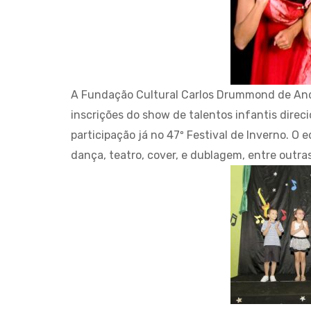
A Fundação Cultural Carlos Drummond de Andra
inscrições do show de talentos infantis direci
participação já no 47º Festival de Inverno. O 
dança, teatro, cover, e dublagem, entre outras