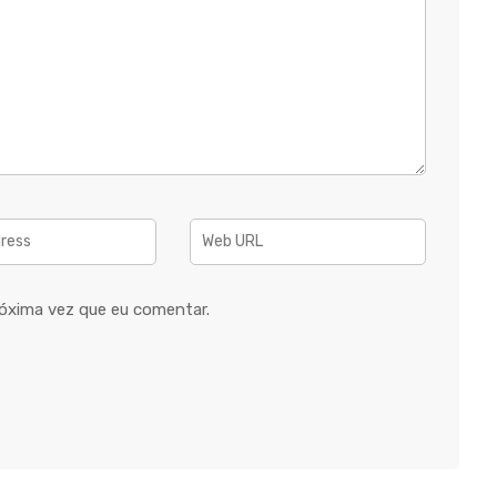
óxima vez que eu comentar.