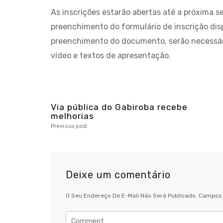
As inscrições estarão abertas até a próxima se
preenchimento do formulário de inscrição dis
preenchimento do documento, serão necessár
vídeo e textos de apresentação.
Via pública do Gabiroba recebe
melhorias
Previous post
Deixe um comentário
O Seu Endereço De E-Mail Não Será Publicado.
Campos 