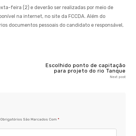
xta-feira (2) e deverão ser realizadas por meio de
ponível na internet, no site da FCCDA. Além do
ios documentos pessoais do candidato e responsável,
Escolhido ponto de capitação
para projeto do rio Tanque
Next post
Obrigatórios São Marcados Com
*