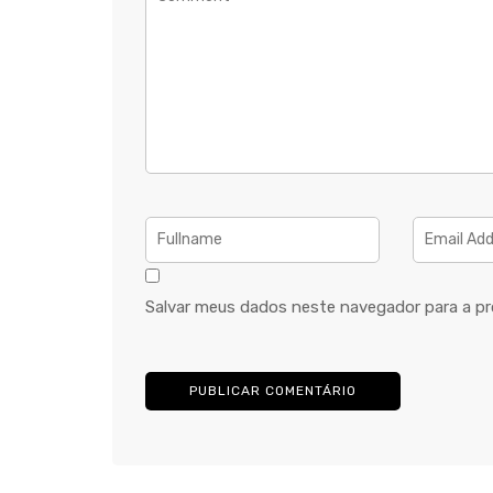
Salvar meus dados neste navegador para a pr