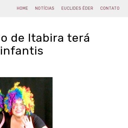
HOME
NOTÍCIAS
EUCLIDES ÉDER
CONTATO
o de Itabira terá
infantis