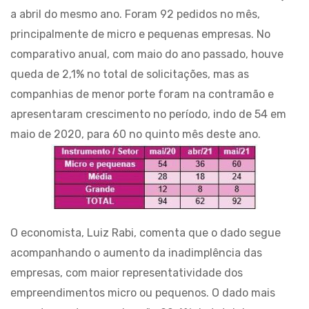
a abril do mesmo ano. Foram 92 pedidos no mês,
principalmente de micro e pequenas empresas. No
comparativo anual, com maio do ano passado, houve
queda de 2,1% no total de solicitações, mas as
companhias de menor porte foram na contramão e
apresentaram crescimento no período, indo de 54 em
maio de 2020, para 60 no quinto mês deste ano.
O economista, Luiz Rabi, comenta que o dado segue
acompanhando o aumento da inadimplência das
empresas, com maior representatividade dos
empreendimentos micro ou pequenos. O dado mais