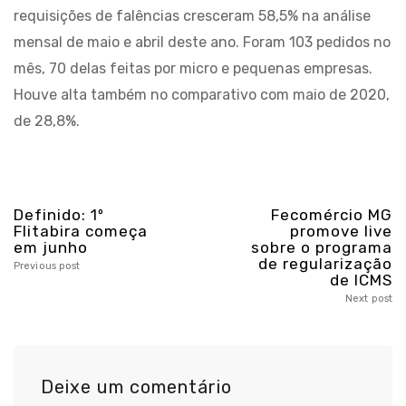
requisições de falências cresceram 58,5% na análise
mensal de maio e abril deste ano. Foram 103 pedidos no
mês, 70 delas feitas por micro e pequenas empresas.
Houve alta também no comparativo com maio de 2020,
de 28,8%.
Definido: 1º
Fecomércio MG
Flitabira começa
promove live
em junho
sobre o programa
de regularização
Previous post
de ICMS
Next post
Deixe um comentário