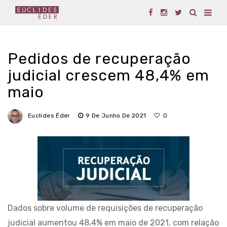
Pedidos de recuperação
judicial crescem 48,4% em
maio
Euclides Éder
9 De Junho De 2021
0
Dados sobre volume de requisições de recuperação
judicial aumentou 48,4% em maio de 2021, com relação