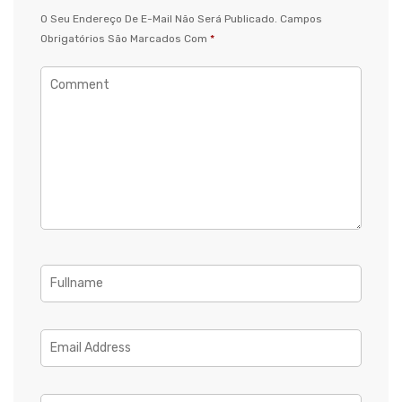
O Seu Endereço De E-Mail Não Será Publicado.
Campos
Obrigatórios São Marcados Com
*