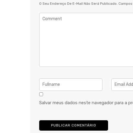
O Seu Endereço De E-Mail Não Será Publicado.
Campos 
Salvar meus dados neste navegador para a pr