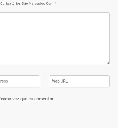
Obrigatórios São Marcados Com
*
óxima vez que eu comentar.