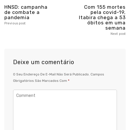
HNSD: campanha
Com 155 mortes
de combate a
pela covid-19,
pandemia
Itabira chega a 53
óbitos em uma
Previous post
semana
Next post
Deixe um comentário
O Seu Endereço De E-Mail Não Será Publicado.
Campos
Obrigatórios São Marcados Com
*