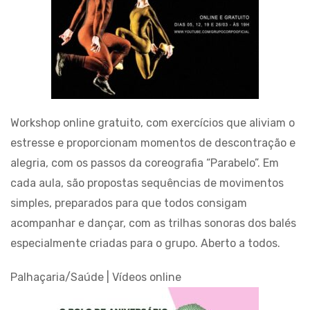
Workshop online gratuito, com exercícios que aliviam o
estresse e proporcionam momentos de descontração e
alegria, com os passos da coreografia “Parabelo”. Em
cada aula, são propostas sequências de movimentos
simples, preparados para que todos consigam
acompanhar e dançar, com as trilhas sonoras dos balés
especialmente criadas para o grupo. Aberto a todos.
Palhaçaria/Saúde | Vídeos online