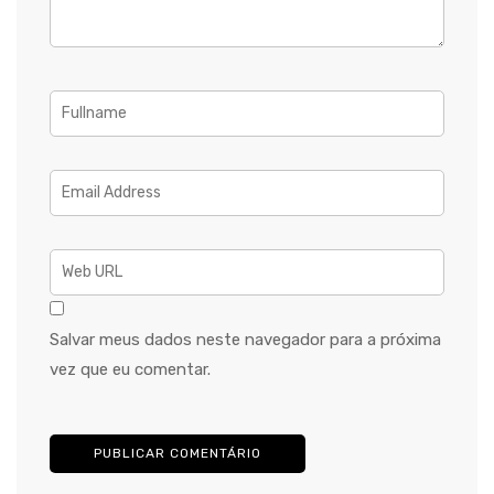
Salvar meus dados neste navegador para a próxima
vez que eu comentar.