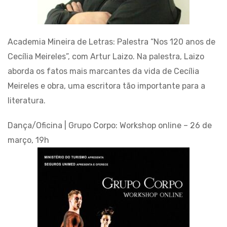
Academia Mineira de Letras: Palestra “Nos 120 anos de
Cecília Meireles”, com Artur Laizo. Na palestra, Laizo
aborda os fatos mais marcantes da vida de Cecília
Meireles e obra, uma escritora tão importante para a
literatura.
Dança/Oficina | Grupo Corpo: Workshop online – 26 de
março, 19h