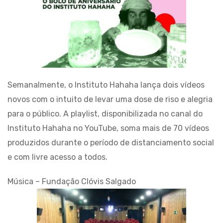
Semanalmente, o Instituto Hahaha lança dois vídeos
novos com o intuito de levar uma dose de riso e alegria
para o público. A playlist, disponibilizada no canal do
Instituto Hahaha no YouTube, soma mais de 70 vídeos
produzidos durante o período de distanciamento social
e com livre acesso a todos.
Música – Fundação Clóvis Salgado