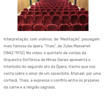
Interpretação, com violinos, de “Meditação”, passagem
mais famosa da ópera “Thais”, de Jules Massenet
(1842-1912). No vídeo, o quinteto de cordas da
Orquestra Sinfônica de Minas Gerais apresenta o
interlúdio do segundo ato da Ópera, trecho que nos
conta sobre o amor de um sacerdote, Atanael, por uma
cortesã, Thais, e expressa o conflito entre os prazeres
da carne e a religião sagrada.