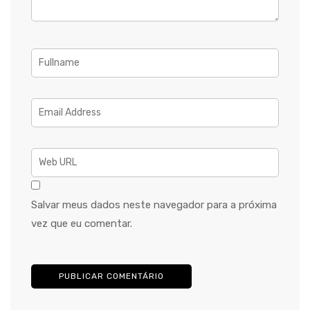
Salvar meus dados neste navegador para a próxima
vez que eu comentar.