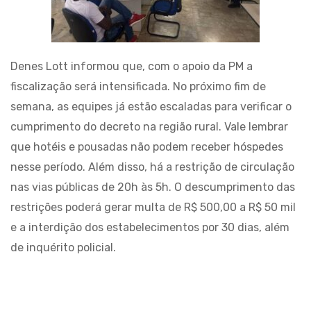
Denes Lott informou que, com o apoio da PM a
fiscalização será intensificada. No próximo fim de
semana, as equipes já estão escaladas para verificar o
cumprimento do decreto na região rural. Vale lembrar
que hotéis e pousadas não podem receber hóspedes
nesse período. Além disso, há a restrição de circulação
nas vias públicas de 20h às 5h. O descumprimento das
restrições poderá gerar multa de R$ 500,00 a R$ 50 mil
e a interdição dos estabelecimentos por 30 dias, além
de inquérito policial.