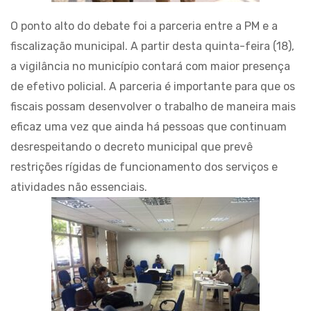
O ponto alto do debate foi a parceria entre a PM e a
fiscalização municipal. A partir desta quinta-feira (18),
a vigilância no município contará com maior presença
de efetivo policial. A parceria é importante para que os
fiscais possam desenvolver o trabalho de maneira mais
eficaz uma vez que ainda há pessoas que continuam
desrespeitando o decreto municipal que prevê
restrições rígidas de funcionamento dos serviços e
atividades não essenciais.