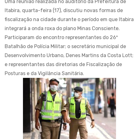
Uma reunião realizada no auditório da Prefeitura de
Itabira, quarta-feira (17), discutiu novas formas de
fiscalização na cidade durante o período em que Itabira
integrará a onda roxa do plano Minas Consciente.
Participaram do encontro representantes do 26º
Batalhão de Polícia Militar; o secretário municipal de
Desenvolvimento Urbano, Denes Martins da Costa Lott;
e representantes das diretorias de Fiscalização de
Posturas e da Vigilância Sanitária.