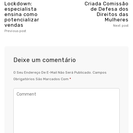
Lockdown:
Criada Comissão
especialista
de Defesa dos
ensina como
Direitos das
potencializar
Mulheres
vendas
Next post
Previous post
Deixe um comentário
O Seu Endereço De E-Mail Não Será Publicado.
Campos
Obrigatórios São Marcados Com
*