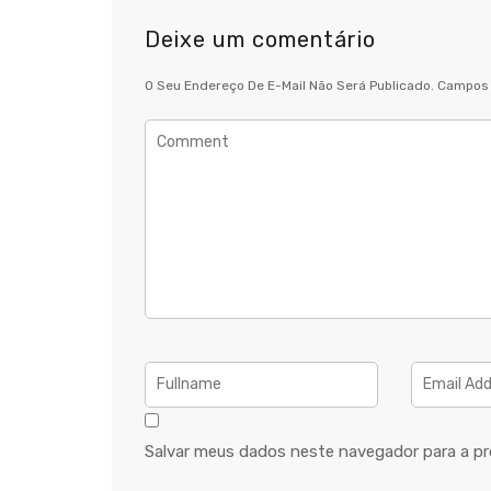
Deixe um comentário
O Seu Endereço De E-Mail Não Será Publicado.
Campos 
Salvar meus dados neste navegador para a pr