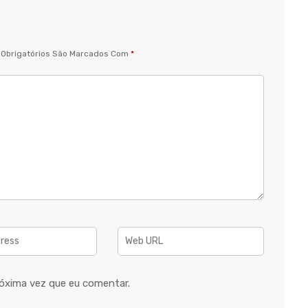
Obrigatórios São Marcados Com
*
óxima vez que eu comentar.