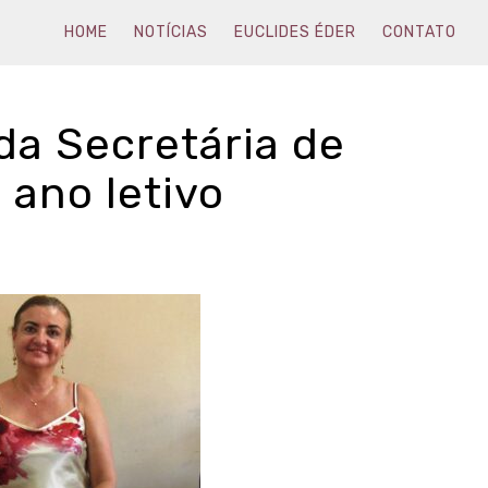
HOME
NOTÍCIAS
EUCLIDES ÉDER
CONTATO
da Secretária de
 ano letivo