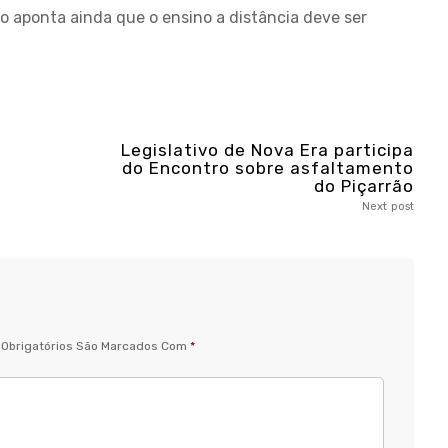
o aponta ainda que o ensino a distância deve ser
Legislativo de Nova Era participa
do Encontro sobre asfaltamento
do Piçarrão
Next post
Obrigatórios São Marcados Com
*