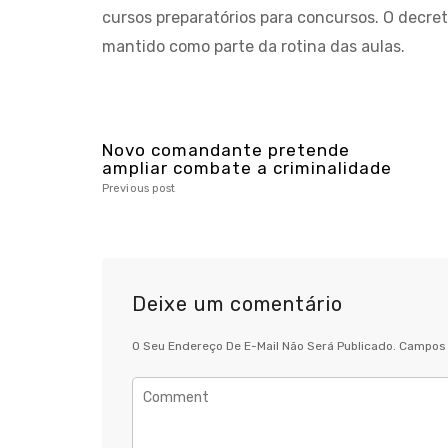
cursos preparatórios para concursos. O decret
mantido como parte da rotina das aulas.
Novo comandante pretende
ampliar combate a criminalidade
Previous post
Deixe um comentário
O Seu Endereço De E-Mail Não Será Publicado.
Campos 