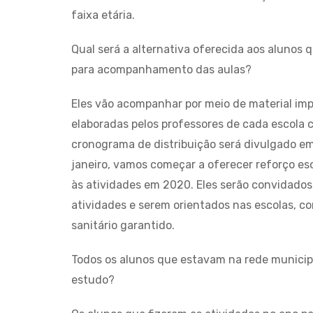
faixa etária.
Qual será a alternativa oferecida aos alunos 
para acompanhamento das aulas?
Eles vão acompanhar por meio de material impr
elaboradas pelos professores de cada escola 
cronograma de distribuição será divulgado em
janeiro, vamos começar a oferecer reforço e
às atividades em 2020. Eles serão convidados
atividades e serem orientados nas escolas, 
sanitário garantido.
Todos os alunos que estavam na rede municip
estudo?