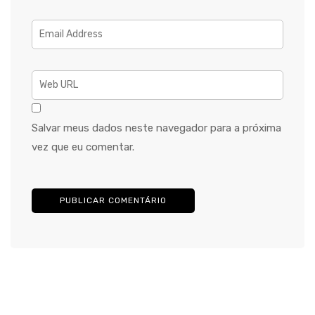
Salvar meus dados neste navegador para a próxima
vez que eu comentar.