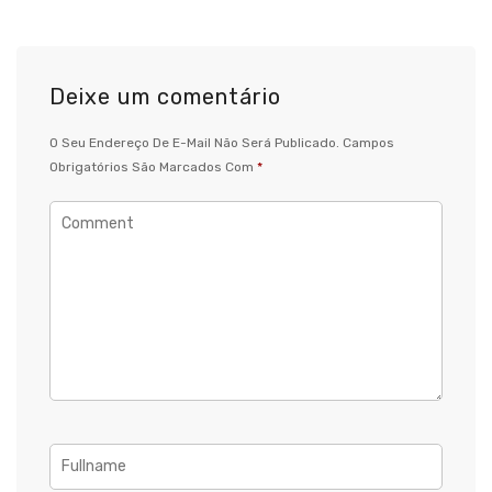
Deixe um comentário
O Seu Endereço De E-Mail Não Será Publicado.
Campos
Obrigatórios São Marcados Com
*