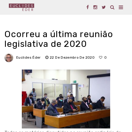
Ocorreu a última reunião
legislativa de 2020
Euclides Éder
22 De Dezembro De 2020
0