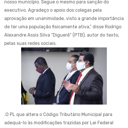
nosso município. Segue o mesmo para sanção do
executivo. Agradeço o apoio dos colegas pela
aprovação em unanimidade, visto a grande importância
de ter uma população fisicamente ativa,” disse Rodrigo
Alexandre Assis Silva “Diguerê” (PTB), autor do texto,
pelas suas redes sociais.
.O PL que altera o Código Tributário Municipal para
adequá-lo às modificações trazidas por Lei Federal