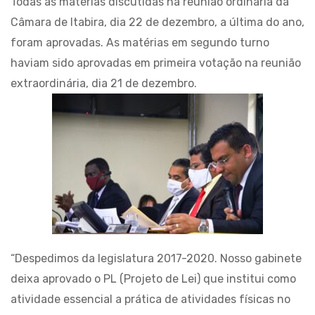
Todas as matérias discutidas na reunião ordinária da
Câmara de Itabira, dia 22 de dezembro, a última do ano,
foram aprovadas. As matérias em segundo turno
haviam sido aprovadas em primeira votação na reunião
extraordinária, dia 21 de dezembro.
“Despedimos da legislatura 2017-2020. Nosso gabinete
deixa aprovado o PL (Projeto de Lei) que institui como
atividade essencial a prática de atividades físicas no