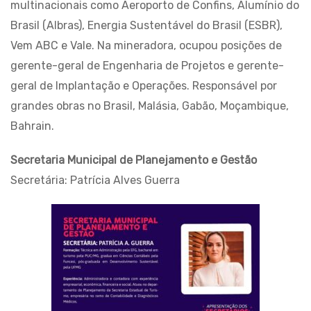
multinacionais como Aeroporto de Confins, Alumínio do
Brasil (Albras), Energia Sustentável do Brasil (ESBR),
Vem ABC e Vale. Na mineradora, ocupou posições de
gerente-geral de Engenharia de Projetos e gerente-
geral de Implantação e Operações. Responsável por
grandes obras no Brasil, Malásia, Gabão, Moçambique,
Bahrain.
Secretaria Municipal de Planejamento e Gestão
Secretária: Patrícia Alves Guerra