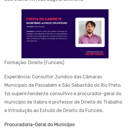
Formação: Direito (Funcesi)
Experiência: Consultor Jurídico das Câmaras
Municipais de Passabém e São Sebastião do Rio Preto,
foi superintendente consultivo e procurador-geral do
município de Itabira e professor de Direito do Trabalho
e Introdução ao Estudo de Direito da Funcesi.
Procuradoria-Geral do Município