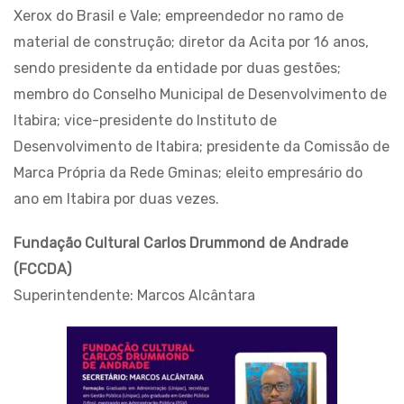
Xerox do Brasil e Vale; empreendedor no ramo de
material de construção; diretor da Acita por 16 anos,
sendo presidente da entidade por duas gestões;
membro do Conselho Municipal de Desenvolvimento de
Itabira; vice-presidente do Instituto de
Desenvolvimento de Itabira; presidente da Comissão de
Marca Própria da Rede Gminas; eleito empresário do
ano em Itabira por duas vezes.
Fundação Cultural Carlos Drummond de Andrade
(FCCDA)
Superintendente: Marcos Alcântara