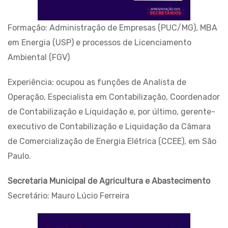
Formação: Administração de Empresas (PUC/MG), MBA
em Energia (USP) e processos de Licenciamento
Ambiental (FGV)
Experiência: ocupou as funções de Analista de
Operação, Especialista em Contabilização, Coordenador
de Contabilização e Liquidação e, por último, gerente-
executivo de Contabilização e Liquidação da Câmara
de Comercialização de Energia Elétrica (CCEE), em São
Paulo.
Secretaria Municipal de Agricultura e Abastecimento
Secretário: Mauro Lúcio Ferreira