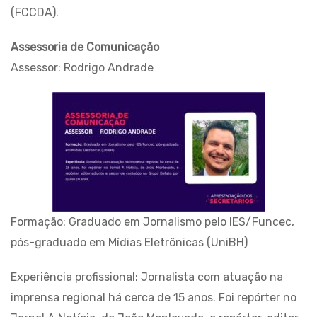
(FCCDA).
Assessoria de Comunicação
Assessor: Rodrigo Andrade
Formação: Graduado em Jornalismo pelo IES/Funcec,
pós-graduado em Mídias Eletrônicas (UniBH)
Experiência profissional: Jornalista com atuação na
imprensa regional há cerca de 15 anos. Foi repórter no