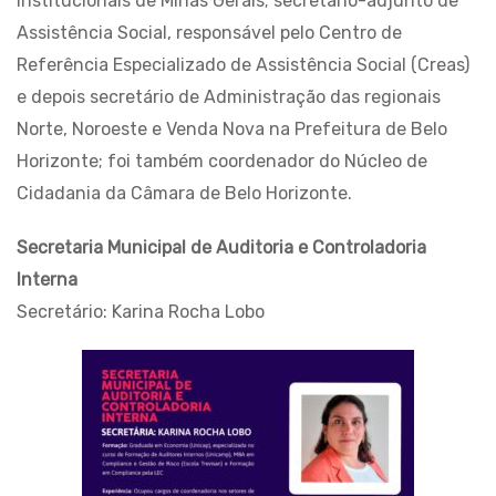
Institucionais de Minas Gerais; secretário-adjunto de
Assistência Social, responsável pelo Centro de
Referência Especializado de Assistência Social (Creas)
e depois secretário de Administração das regionais
Norte, Noroeste e Venda Nova na Prefeitura de Belo
Horizonte; foi também coordenador do Núcleo de
Cidadania da Câmara de Belo Horizonte.
Secretaria Municipal de Auditoria e Controladoria
Interna
Secretário: Karina Rocha Lobo