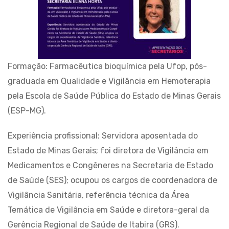
Formação: Farmacêutica bioquímica pela Ufop, pós-
graduada em Qualidade e Vigilância em Hemoterapia
pela Escola de Saúde Pública do Estado de Minas Gerais
(ESP-MG).
Experiência profissional: Servidora aposentada do
Estado de Minas Gerais; foi diretora de Vigilância em
Medicamentos e Congêneres na Secretaria de Estado
de Saúde (SES); ocupou os cargos de coordenadora de
Vigilância Sanitária, referência técnica da Área
Temática de Vigilância em Saúde e diretora-geral da
Gerência Regional de Saúde de Itabira (GRS).