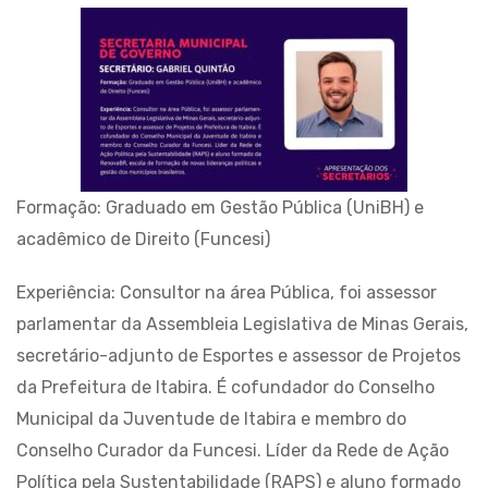
Formação: Graduado em Gestão Pública (UniBH) e
acadêmico de Direito (Funcesi)
Experiência: Consultor na área Pública, foi assessor
parlamentar da Assembleia Legislativa de Minas Gerais,
secretário-adjunto de Esportes e assessor de Projetos
da Prefeitura de Itabira. É cofundador do Conselho
Municipal da Juventude de Itabira e membro do
Conselho Curador da Funcesi. Líder da Rede de Ação
Política pela Sustentabilidade (RAPS) e aluno formado