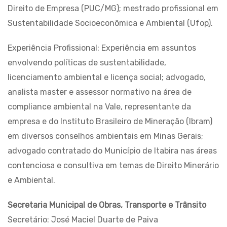
Direito de Empresa (PUC/MG); mestrado profissional em
Sustentabilidade Socioeconômica e Ambiental (Ufop).
Experiência Profissional: Experiência em assuntos
envolvendo políticas de sustentabilidade,
licenciamento ambiental e licença social; advogado,
analista master e assessor normativo na área de
compliance ambiental na Vale, representante da
empresa e do Instituto Brasileiro de Mineração (Ibram)
em diversos conselhos ambientais em Minas Gerais;
advogado contratado do Município de Itabira nas áreas
contenciosa e consultiva em temas de Direito Minerário
e Ambiental.
Secretaria Municipal de Obras, Transporte e Trânsito
Secretário: José Maciel Duarte de Paiva