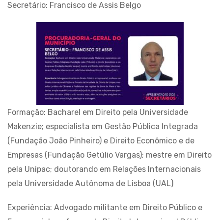
Secretário: Francisco de Assis Belgo
Formação: Bacharel em Direito pela Universidade
Makenzie; especialista em Gestão Pública Integrada
(Fundação João Pinheiro) e Direito Econômico e de
Empresas (Fundação Getúlio Vargas); mestre em Direito
pela Unipac; doutorando em Relações Internacionais
pela Universidade Autônoma de Lisboa (UAL)
Experiência: Advogado militante em Direito Público e