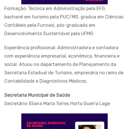
Formação: Técnica em Administração pela EFG,
bacharel em turismo pela PUC/MG, gradua em Ciências
Contábeis pela Funcesi, pós-graduada em
Desenvolvimento Sustentável pela UFMG
Experiência profissional: Administradora e contadora
com experiência empresarial, econômica, financeira e
social. Atuou no departamento de Planejamento da
Secretaria Estadual de Turismo, empresária no ramo de
Contabilidade e Diagnósticos Médicos.
Secretaria Municipal de Saúde
Secretário: Eliana Maria Torres Horta Guerra Lage