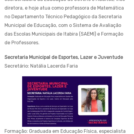
diretora, e hoje atua como professora de Matemática
no Departamento Técnico Pedagógico da Secretaria
Municipal de Educação, com o Sistema de Avaliação
das Escolas Municipais de Itabira (SAEMI) e Formação
de Professores.
Secretaria Municipal de Esportes, Lazer e Juventude
Secretário: Natália Lacerda Faria
Formação: Graduada em Educação Física, especialista