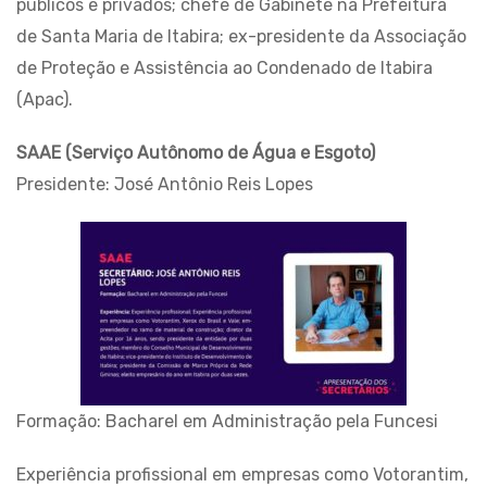
públicos e privados; chefe de Gabinete na Prefeitura
de Santa Maria de Itabira; ex-presidente da Associação
de Proteção e Assistência ao Condenado de Itabira
(Apac).
SAAE (Serviço Autônomo de Água e Esgoto)
Presidente: José Antônio Reis Lopes
Formação: Bacharel em Administração pela Funcesi
Experiência profissional em empresas como Votorantim,