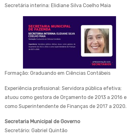
Secretária interina: Elidiane Silva Coelho Maia
Formação: Graduando em Ciências Contábeis
Experiência profissional: Servidora pública efetiva;
atuou como gestora de Orçamento de 2013 a 2016 e
como Superintendente de Finanças de 2017 a 2020.
Secretaria Municipal de Governo
Secretário: Gabriel Quintão