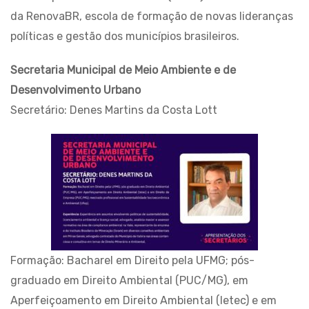
da RenovaBR, escola de formação de novas lideranças
políticas e gestão dos municípios brasileiros.
Secretaria Municipal de Meio Ambiente e de
Desenvolvimento Urbano
Secretário: Denes Martins da Costa Lott
Formação: Bacharel em Direito pela UFMG; pós-
graduado em Direito Ambiental (PUC/MG), em
Aperfeiçoamento em Direito Ambiental (Ietec) e em