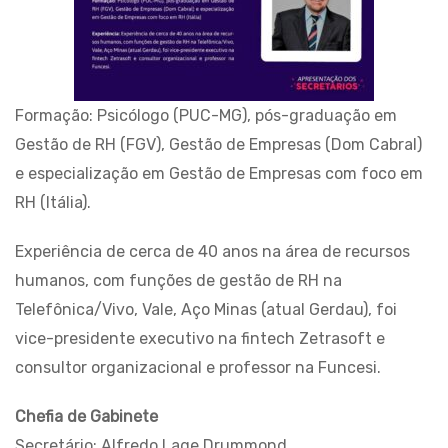
Formação: Psicólogo (PUC-MG), pós-graduação em
Gestão de RH (FGV), Gestão de Empresas (Dom Cabral)
e especialização em Gestão de Empresas com foco em
RH (Itália).
Experiência de cerca de 40 anos na área de recursos
humanos, com funções de gestão de RH na
Telefônica/Vivo, Vale, Aço Minas (atual Gerdau), foi
vice-presidente executivo na fintech Zetrasoft e
consultor organizacional e professor na Funcesi.
Chefia de Gabinete
Secretário: Alfredo Lage Drummond