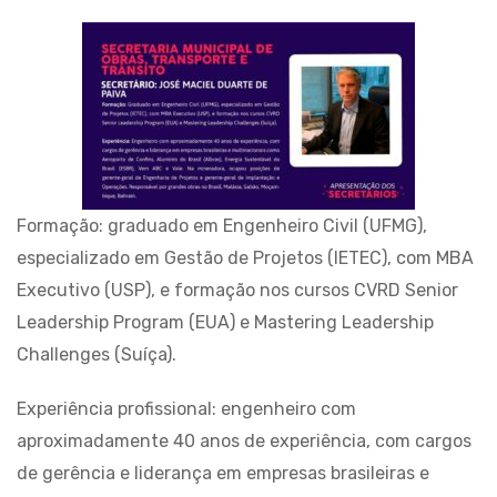
Formação: graduado em Engenheiro Civil (UFMG),
especializado em Gestão de Projetos (IETEC), com MBA
Executivo (USP), e formação nos cursos CVRD Senior
Leadership Program (EUA) e Mastering Leadership
Challenges (Suíça).
Experiência profissional: engenheiro com
aproximadamente 40 anos de experiência, com cargos
de gerência e liderança em empresas brasileiras e