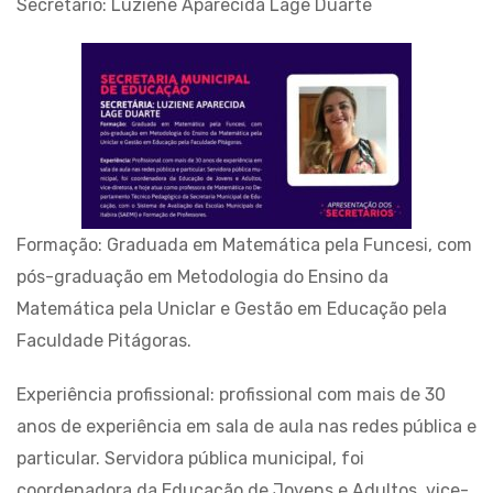
Secretário: Luziene Aparecida Lage Duarte
Formação: Graduada em Matemática pela Funcesi, com
pós-graduação em Metodologia do Ensino da
Matemática pela Uniclar e Gestão em Educação pela
Faculdade Pitágoras.
Experiência profissional: profissional com mais de 30
anos de experiência em sala de aula nas redes pública e
particular. Servidora pública municipal, foi
coordenadora da Educação de Jovens e Adultos, vice-