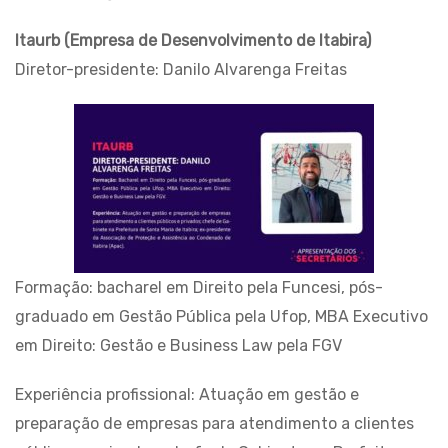
Itaurb (Empresa de Desenvolvimento de Itabira)
Diretor-presidente: Danilo Alvarenga Freitas
Formação: bacharel em Direito pela Funcesi, pós-
graduado em Gestão Pública pela Ufop, MBA Executivo
em Direito: Gestão e Business Law pela FGV
Experiência profissional: Atuação em gestão e
preparação de empresas para atendimento a clientes