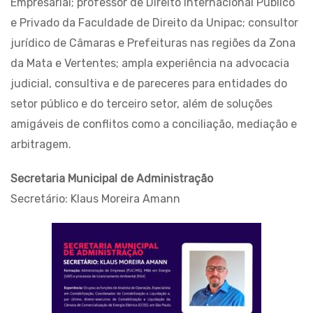
Empresarial; professor de Direito Internacional Público
e Privado da Faculdade de Direito da Unipac; consultor
jurídico de Câmaras e Prefeituras nas regiões da Zona
da Mata e Vertentes; ampla experiência na advocacia
judicial, consultiva e de pareceres para entidades do
setor público e do terceiro setor, além de soluções
amigáveis de conflitos como a conciliação, mediação e
arbitragem.
Secretaria Municipal de Administração
Secretário: Klaus Moreira Amann