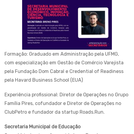
Formação: Graduado em Administração pela UFMG,
com especialização em Gestão de Comércio Varejista
pela Fundação Dom Cabral e Credential of Readiness
pela Havard Business School (EUA)
Experiência profissional: Diretor de Operações no Grupo
Família Pires, cofundador e Diretor de Operações no
ClubPetro e fundador da startup Roads.Run.
Secretaria Municipal de Educação