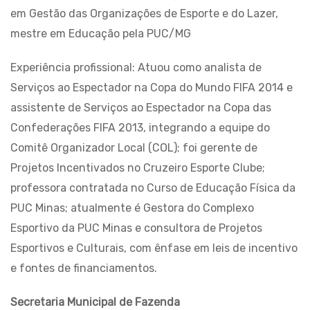
em Gestão das Organizações de Esporte e do Lazer,
mestre em Educação pela PUC/MG
Experiência profissional: Atuou como analista de
Serviços ao Espectador na Copa do Mundo FIFA 2014 e
assistente de Serviços ao Espectador na Copa das
Confederações FIFA 2013, integrando a equipe do
Comitê Organizador Local (COL); foi gerente de
Projetos Incentivados no Cruzeiro Esporte Clube;
professora contratada no Curso de Educação Física da
PUC Minas; atualmente é Gestora do Complexo
Esportivo da PUC Minas e consultora de Projetos
Esportivos e Culturais, com ênfase em leis de incentivo
e fontes de financiamentos.
Secretaria Municipal de Fazenda