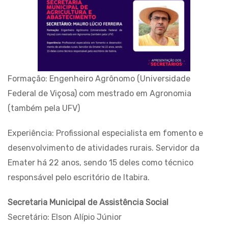
Formação: Engenheiro Agrônomo (Universidade
Federal de Viçosa) com mestrado em Agronomia
(também pela UFV)
Experiência: Profissional especialista em fomento e
desenvolvimento de atividades rurais. Servidor da
Emater há 22 anos, sendo 15 deles como técnico
responsável pelo escritório de Itabira.
Secretaria Municipal de Assistência Social
Secretário: Elson Alípio Júnior