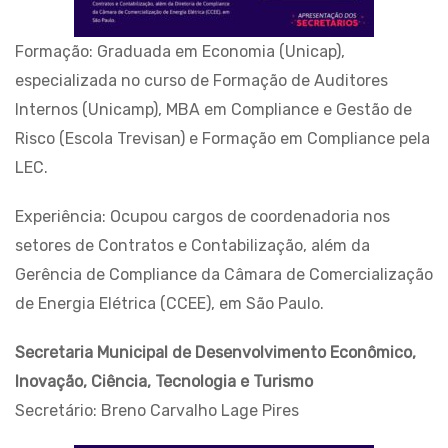
Formação: Graduada em Economia (Unicap),
especializada no curso de Formação de Auditores
Internos (Unicamp), MBA em Compliance e Gestão de
Risco (Escola Trevisan) e Formação em Compliance pela
LEC.
Experiência: Ocupou cargos de coordenadoria nos
setores de Contratos e Contabilização, além da
Gerência de Compliance da Câmara de Comercialização
de Energia Elétrica (CCEE), em São Paulo.
Secretaria Municipal de Desenvolvimento Econômico,
Inovação, Ciência, Tecnologia e Turismo
Secretário: Breno Carvalho Lage Pires