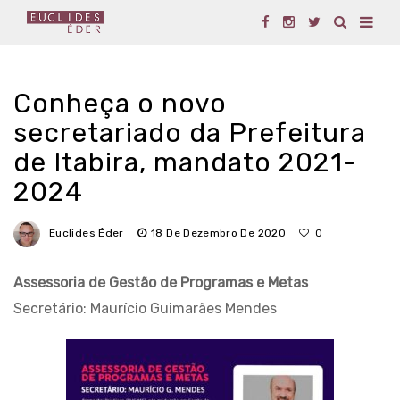
Conheça o novo
secretariado da Prefeitura
de Itabira, mandato 2021-
2024
Euclides Éder
18 De Dezembro De 2020
0
Assessoria de Gestão de Programas e Metas
Secretário: Maurício Guimarães Mendes