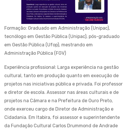
Formação: Graduado em Administração (Unipac),
tecnólogo em Gestão Pública (Unipac), pós-graduado
em Gestão Pública (Ufop), mestrando em
Administração Pública (FGV)
Experiência profissional: Larga experiência na gestão
cultural, tanto em produção quanto em execução de
projetos nas iniciativas pública e privada. Foi professor
e diretor de escola. Assessor nas áreas culturais e de
projetos na Câmara e na Prefeitura de Ouro Preto,
onde exerceu cargo de Diretor de Administração e
Cidadania. Em Itabira, foi assessor e superintendente
da Fundação Cultural Carlos Drummond de Andrade