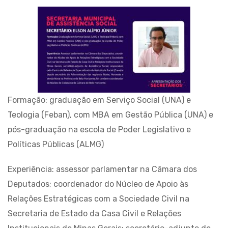
Formação: graduação em Serviço Social (UNA) e
Teologia (Feban), com MBA em Gestão Pública (UNA) e
pós-graduação na escola de Poder Legislativo e
Políticas Públicas (ALMG)
Experiência: assessor parlamentar na Câmara dos
Deputados; coordenador do Núcleo de Apoio às
Relações Estratégicas com a Sociedade Civil na
Secretaria de Estado da Casa Civil e Relações