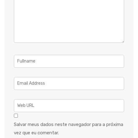
Salvar meus dados neste navegador para a próxima
vez que eu comentar.