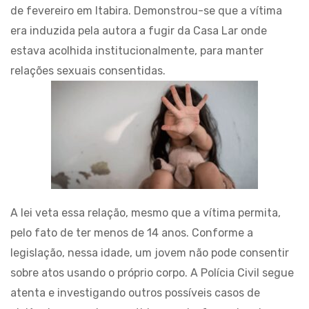
de fevereiro em Itabira. Demonstrou-se que a vítima
era induzida pela autora a fugir da Casa Lar onde
estava acolhida institucionalmente, para manter
relações sexuais consentidas.
A lei veta essa relação, mesmo que a vítima permita,
pelo fato de ter menos de 14 anos. Conforme a
legislação, nessa idade, um jovem não pode consentir
sobre atos usando o próprio corpo. A Polícia Civil segue
atenta e investigando outros possíveis casos de