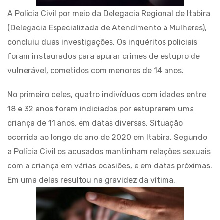
A Polícia Civil por meio da Delegacia Regional de Itabira
(Delegacia Especializada de Atendimento à Mulheres),
concluiu duas investigações. Os inquéritos policiais
foram instaurados para apurar crimes de estupro de
vulnerável, cometidos com menores de 14 anos.
No primeiro deles, quatro indivíduos com idades entre
18 e 32 anos foram indiciados por estuprarem uma
criança de 11 anos, em datas diversas. Situação
ocorrida ao longo do ano de 2020 em Itabira. Segundo
a Polícia Civil os acusados mantinham relações sexuais
com a criança em várias ocasiões, e em datas próximas.
Em uma delas resultou na gravidez da vítima.