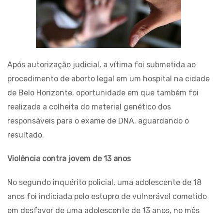
Após autorização judicial, a vítima foi submetida ao
procedimento de aborto legal em um hospital na cidade
de Belo Horizonte, oportunidade em que também foi
realizada a colheita do material genético dos
responsáveis para o exame de DNA, aguardando o
resultado.
Violência contra jovem de 13 anos
No segundo inquérito policial, uma adolescente de 18
anos foi indiciada pelo estupro de vulnerável cometido
em desfavor de uma adolescente de 13 anos, no mês