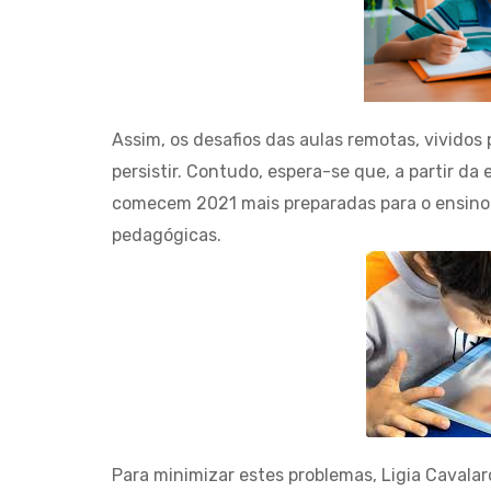
Assim, os desafios das aulas remotas, vivido
persistir. Contudo, espera-se que, a partir da
comecem 2021 mais preparadas para o ensino a
pedagógicas.
Para minimizar estes problemas, Ligia Cavala