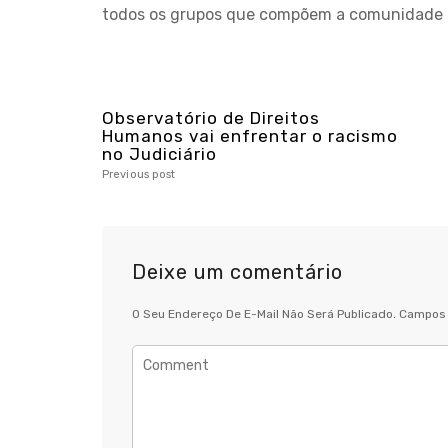
todos os grupos que compõem a comunidade es
Observatório de Direitos
Humanos vai enfrentar o racismo
no Judiciário
Previous post
Deixe um comentário
O Seu Endereço De E-Mail Não Será Publicado.
Campos 