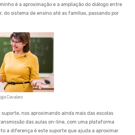
caminho é a aproximação e a ampliação do diálogo entre
 do sistema de ensino até as famílias, passando por
igia Cavalaro
 suporte, nos aproximando ainda mais das escolas
transmissão das aulas on-line, com uma plataforma
feito a diferença é este suporte que ajuda a aproximar