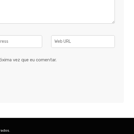
óxima vez que eu comentar.
vados.