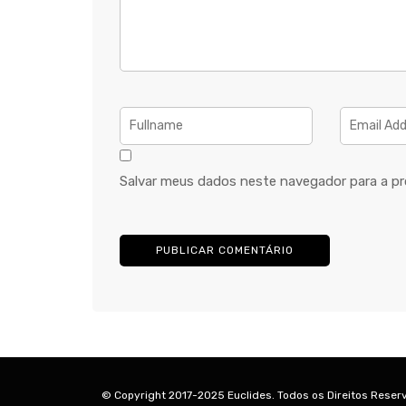
Salvar meus dados neste navegador para a pr
© Copyright 2017-2025 Euclides. Todos os Direitos Reser