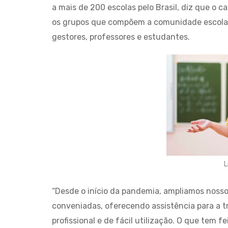
a mais de 200 escolas pelo Brasil, diz que o 
os grupos que compõem a comunidade escolar,
gestores, professores e estudantes.
L
“Desde o início da pandemia, ampliamos nosso
conveniadas, oferecendo assistência para a 
profissional e de fácil utilização. O que tem 