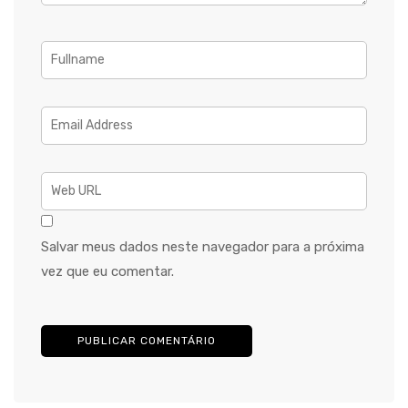
Salvar meus dados neste navegador para a próxima
vez que eu comentar.