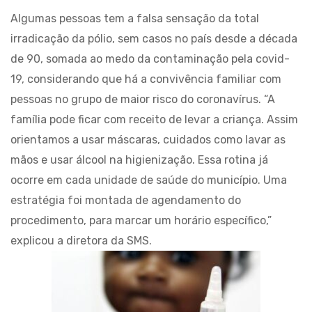
Algumas pessoas tem a falsa sensação da total
irradicação da pólio, sem casos no país desde a década
de 90, somada ao medo da contaminação pela covid-
19, considerando que há a convivência familiar com
pessoas no grupo de maior risco do coronavírus. “A
família pode ficar com receito de levar a criança. Assim
orientamos a usar máscaras, cuidados como lavar as
mãos e usar álcool na higienização. Essa rotina já
ocorre em cada unidade de saúde do município. Uma
estratégia foi montada de agendamento do
procedimento, para marcar um horário específico,”
explicou a diretora da SMS.