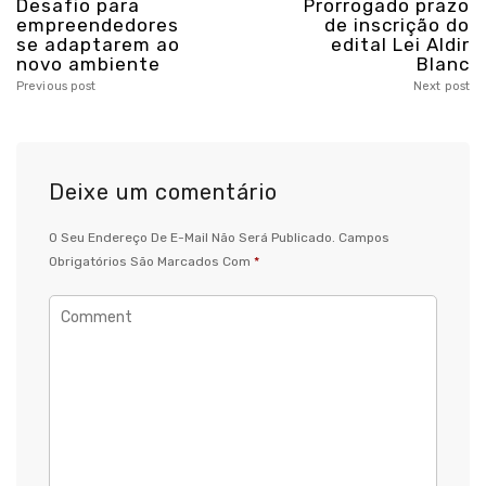
Desafio para
Prorrogado prazo
empreendedores
de inscrição do
se adaptarem ao
edital Lei Aldir
novo ambiente
Blanc
Previous post
Next post
Deixe um comentário
O Seu Endereço De E-Mail Não Será Publicado.
Campos
Obrigatórios São Marcados Com
*