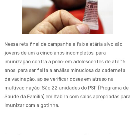
Nessa reta final de campanha a faixa etária alvo são
jovens de um a cinco anos incompletos, para
imunização contra a pólio; em adolescentes de até 15
anos, para ser feita a análise minuciosa da caderneta
de vacinação, ao se verificar doses em atraso na
multivacinação. São 22 unidades do PSF (Programa de
Saúde da Família) em Itabira com salas apropriadas para
imunizar com a gotinha.