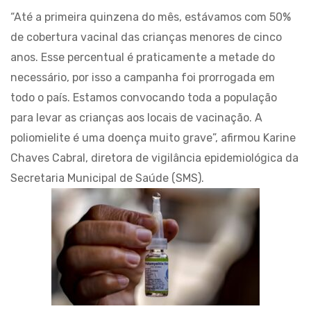
“Até a primeira quinzena do mês, estávamos com 50%
de cobertura vacinal das crianças menores de cinco
anos. Esse percentual é praticamente a metade do
necessário, por isso a campanha foi prorrogada em
todo o país. Estamos convocando toda a população
para levar as crianças aos locais de vacinação. A
poliomielite é uma doença muito grave”, afirmou Karine
Chaves Cabral, diretora de vigilância epidemiológica da
Secretaria Municipal de Saúde (SMS).