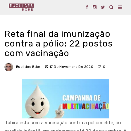
Reta final da imunização
contra a pólio: 22 postos
com vacinação
Euclides Éder
17 De Novembro De 2020
0
Itabira está com a vacinação contra a poliomielite, ou