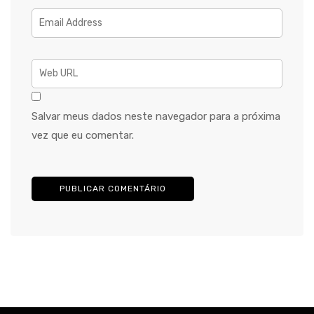
Salvar meus dados neste navegador para a próxima
vez que eu comentar.