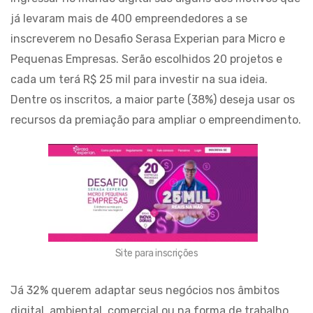
já levaram mais de 400 empreendedores a se
inscreverem no Desafio Serasa Experian para Micro e
Pequenas Empresas. Serão escolhidos 20 projetos e
cada um terá R$ 25 mil para investir na sua ideia.
Dentre os inscritos, a maior parte (38%) deseja usar os
recursos da premiação para ampliar o empreendimento.
Site para inscrições
Já 32% querem adaptar seus negócios nos âmbitos
digital, ambiental, comercial ou na forma de trabalho,