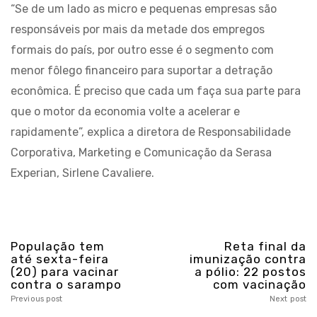
“Se de um lado as micro e pequenas empresas são
responsáveis por mais da metade dos empregos
formais do país, por outro esse é o segmento com
menor fôlego financeiro para suportar a detração
econômica. É preciso que cada um faça sua parte para
que o motor da economia volte a acelerar e
rapidamente”, explica a diretora de Responsabilidade
Corporativa, Marketing e Comunicação da Serasa
Experian, Sirlene Cavaliere.
População tem
Reta final da
até sexta-feira
imunização contra
(20) para vacinar
a pólio: 22 postos
contra o sarampo
com vacinação
Previous post
Next post