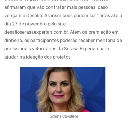
afirmaram que vão contratar mais pessoas, caso
vençam o Desafio. As inscrições podem ser feitas até o
dia 27 de novembro pelo site
desafioserasaexperian.com.br. Além da premiação em
dinheiro, os participantes poderão receber mentoria de
profissionais voluntários da Serasa Experian para
ajudar na ideação dos projetos.
Sirlene Cavaliere