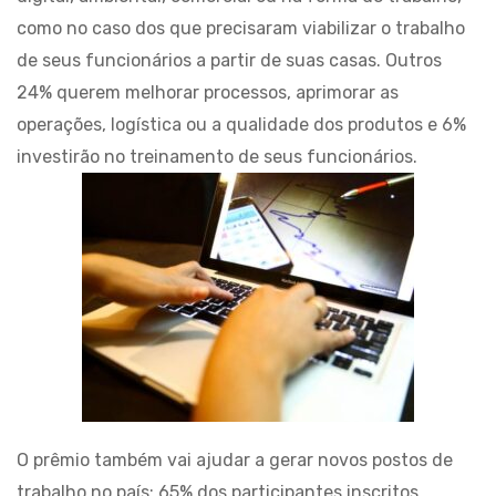
como no caso dos que precisaram viabilizar o trabalho
de seus funcionários a partir de suas casas. Outros
24% querem melhorar processos, aprimorar as
operações, logística ou a qualidade dos produtos e 6%
investirão no treinamento de seus funcionários.
O prêmio também vai ajudar a gerar novos postos de
trabalho no país: 65% dos participantes inscritos