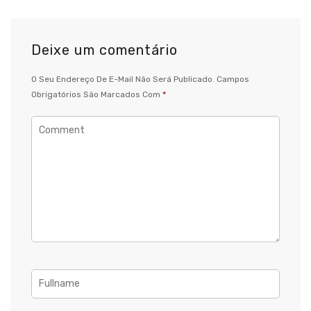
Deixe um comentário
O Seu Endereço De E-Mail Não Será Publicado.
Campos
Obrigatórios São Marcados Com
*