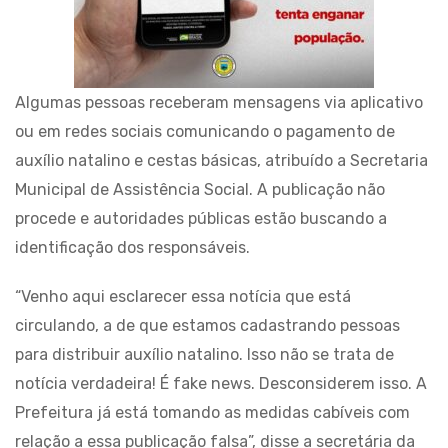
Algumas pessoas receberam mensagens via aplicativo
ou em redes sociais comunicando o pagamento de
auxílio natalino e cestas básicas, atribuído a Secretaria
Municipal de Assistência Social. A publicação não
procede e autoridades públicas estão buscando a
identificação dos responsáveis.
“Venho aqui esclarecer essa notícia que está
circulando, a de que estamos cadastrando pessoas
para distribuir auxílio natalino. Isso não se trata de
notícia verdadeira! É fake news. Desconsiderem isso. A
Prefeitura já está tomando as medidas cabíveis com
relação a essa publicação falsa”, disse a secretária da