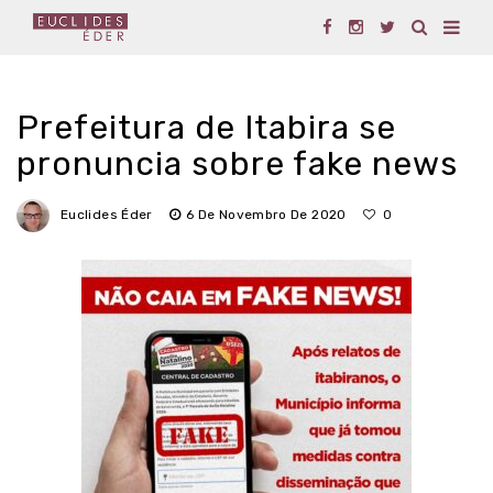
Prefeitura de Itabira se
pronuncia sobre fake news
Euclides Éder
6 De Novembro De 2020
0