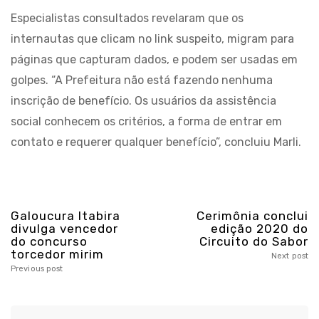
Especialistas consultados revelaram que os
internautas que clicam no link suspeito, migram para
páginas que capturam dados, e podem ser usadas em
golpes. “A Prefeitura não está fazendo nenhuma
inscrição de benefício. Os usuários da assistência
social conhecem os critérios, a forma de entrar em
contato e requerer qualquer benefício”, concluiu Marli.
Galoucura Itabira
Cerimônia conclui
divulga vencedor
edição 2020 do
do concurso
Circuito do Sabor
torcedor mirim
Next post
Previous post