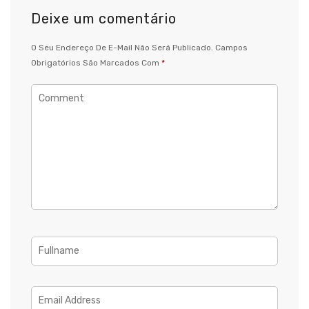
Deixe um comentário
O Seu Endereço De E-Mail Não Será Publicado.
Campos
Obrigatórios São Marcados Com
*