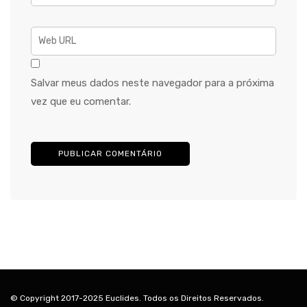
Salvar meus dados neste navegador para a próxima
vez que eu comentar.
© Copyright 2017-2025 Euclides. Todos os Direitos Reservados.