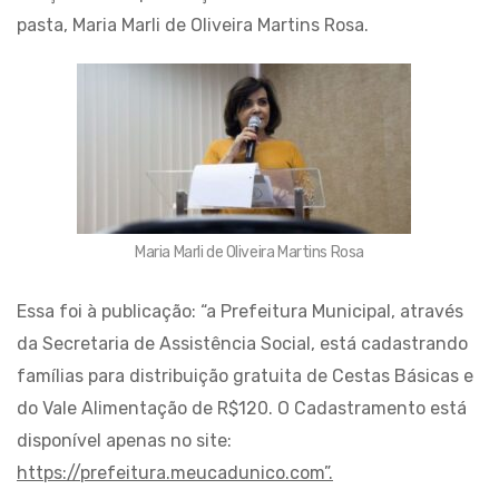
pasta, Maria Marli de Oliveira Martins Rosa.
Maria Marli de Oliveira Martins Rosa
Essa foi à publicação: “a Prefeitura Municipal, através
da Secretaria de Assistência Social, está cadastrando
famílias para distribuição gratuita de Cestas Básicas e
do Vale Alimentação de R$120. O Cadastramento está
disponível apenas no site:
https://prefeitura.meucadunico.com”.