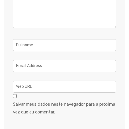
Salvar meus dados neste navegador para a próxima
vez que eu comentar.