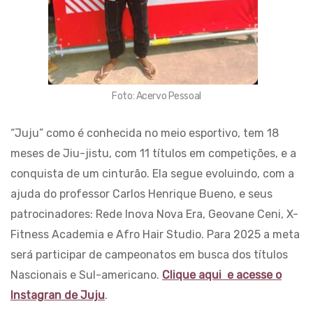
Foto: Acervo Pessoal
“Juju” como é conhecida no meio esportivo, tem 18
meses de Jiu-jistu, com 11 títulos em competições, e a
conquista de um cinturão. Ela segue evoluindo, com a
ajuda do professor Carlos Henrique Bueno, e seus
patrocinadores: Rede Inova Nova Era, Geovane Ceni, X-
Fitness Academia e Afro Hair Studio. Para 2025 a meta
será participar de campeonatos em busca dos títulos
Nascionais e Sul-americano.
Clique aqui e acesse o
Instagran de Juju
.