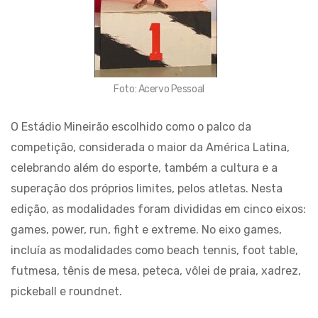
Foto: Acervo Pessoal
O Estádio Mineirão escolhido como o palco da
competição, considerada o maior da América Latina,
celebrando além do esporte, também a cultura e a
superação dos próprios limites, pelos atletas. Nesta
edição, as modalidades foram divididas em cinco eixos:
games, power, run, fight e extreme. No eixo games,
incluía as modalidades como beach tennis, foot table,
futmesa, tênis de mesa, peteca, vôlei de praia, xadrez,
pickeball e roundnet.