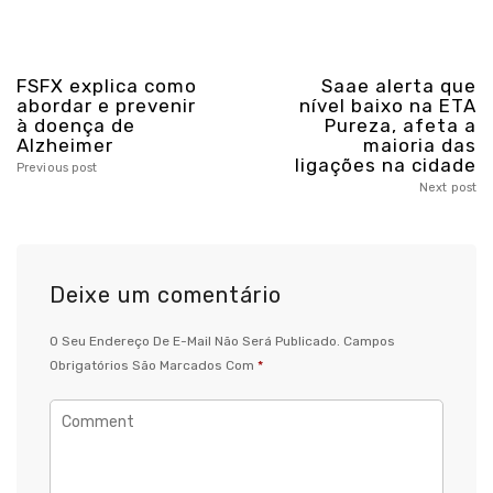
FSFX explica como
Saae alerta que
abordar e prevenir
nível baixo na ETA
à doença de
Pureza, afeta a
Alzheimer
maioria das
ligações na cidade
Previous post
Next post
Deixe um comentário
O Seu Endereço De E-Mail Não Será Publicado.
Campos
Obrigatórios São Marcados Com
*