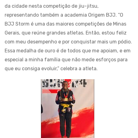
da cidade nesta competição de jiu-jitsu,
representando também a academia Origem BJJ. “O
BJJ Storm é uma das maiores competições de Minas
Gerais, que reúne grandes atletas. Então, estou feliz
com meu desempenho e por conquistar mais um pódio.
Essa medalha de ouro é de todos que me apoiam, e em
especial a minha família que não mede esforços para
que eu consiga evoluir,” celebra a atleta.