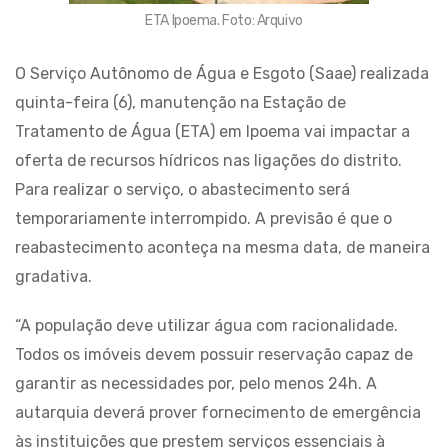
ETA Ipoema. Foto: Arquivo
O Serviço Autônomo de Água e Esgoto (Saae) realizada
quinta-feira (6), manutenção na Estação de
Tratamento de Água (ETA) em Ipoema vai impactar a
oferta de recursos hídricos nas ligações do distrito.
Para realizar o serviço, o abastecimento será
temporariamente interrompido. A previsão é que o
reabastecimento aconteça na mesma data, de maneira
gradativa.
“A população deve utilizar água com racionalidade.
Todos os imóveis devem possuir reservação capaz de
garantir as necessidades por, pelo menos 24h. A
autarquia deverá prover fornecimento de emergência
às instituições que prestem serviços essenciais à