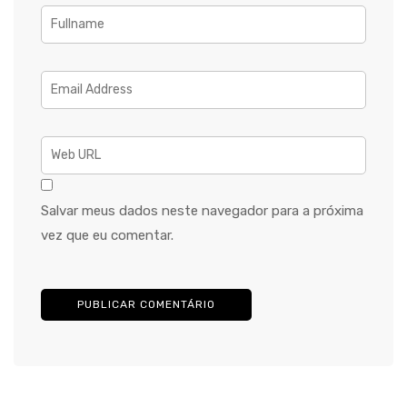
Salvar meus dados neste navegador para a próxima
vez que eu comentar.