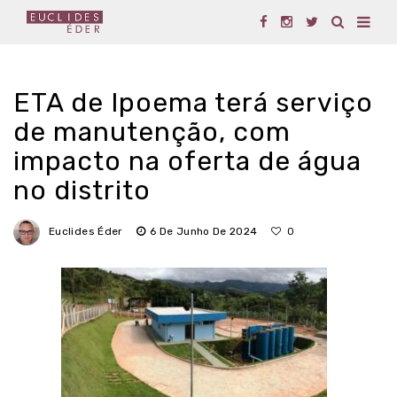
ETA de Ipoema terá serviço
de manutenção, com
impacto na oferta de água
no distrito
Euclides Éder
6 De Junho De 2024
0