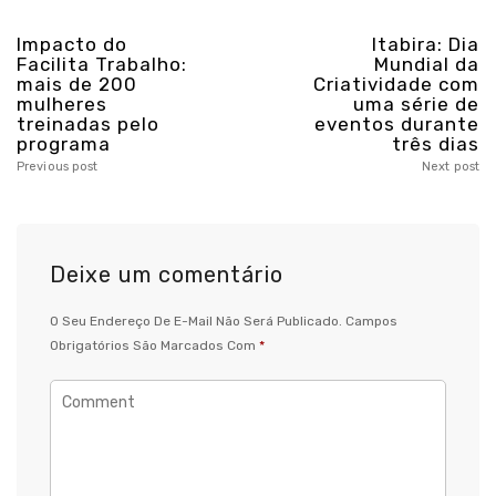
Impacto do
Itabira: Dia
Facilita Trabalho:
Mundial da
mais de 200
Criatividade com
mulheres
uma série de
treinadas pelo
eventos durante
programa
três dias
Previous post
Next post
Deixe um comentário
O Seu Endereço De E-Mail Não Será Publicado.
Campos
Obrigatórios São Marcados Com
*