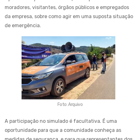
moradores, visitantes, órgãos públicos e empregados
da empresa, sobre como agir em uma suposta situação
de emergência.
Foto: Arquivo
A participação no simulado é facultativa. É uma
oportunidade para que a comunidade conheça as
medidas de segurança, e para que representantes dos