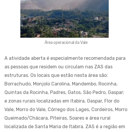
Área operacional da Vale
A atividade aberta é especialmente recomendada para
as pessoas que residem ou circulam nas ZAS das
estruturas. Os locais que estão nesta área são:
Borrachudo, Monjolo Carolina, Mandembo, Rocinha,
Quintas da Rocinha, Padres, Gatos, São Pedro, Gaspar;
e zonas rurais localizadas em Itabira, Gaspar, Flor do
Vale, Morro do Vale, Córrego dos Lages, Cordeiros, Morro
Queimado/Chácara, Piteiras, Soares e área rural
localizada de Santa Maria de Itabira. ZAS é a região em