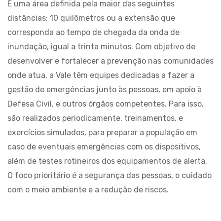
É uma área definida pela maior das seguintes
distâncias: 10 quilômetros ou a extensão que
corresponda ao tempo de chegada da onda de
inundação, igual a trinta minutos. Com objetivo de
desenvolver e fortalecer a prevenção nas comunidades
onde atua, a Vale têm equipes dedicadas a fazer a
gestão de emergências junto às pessoas, em apoio à
Defesa Civil, e outros órgãos competentes. Para isso,
são realizados periodicamente, treinamentos, e
exercícios simulados, para preparar a população em
caso de eventuais emergências com os dispositivos,
além de testes rotineiros dos equipamentos de alerta.
O foco prioritário é a segurança das pessoas, o cuidado
com o meio ambiente e a redução de riscos.