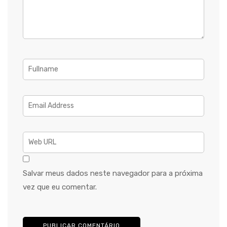
Salvar meus dados neste navegador para a próxima
vez que eu comentar.