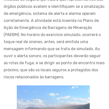
órgãos públicos avaliem e identifiquem se a sinalização
de emergência, sistema de alerta e alarme operam
corretamente. A atividade está inserida no Plano de
Ação de Emergência de Barragens de Mineração
(PAEBM). No horário do exercício simulado, ocorrerá o
toque real de sirenes, antes, será emitida uma
mensagem informando que se trata de simulado. Ao
ouvir o alerta sonoro, os participantes deverão seguir
as rotas de fuga, e se dirigir ao ponto de encontro mais
próximo, que são os locais seguros e protegidos dos
riscos relacionados às barragens.