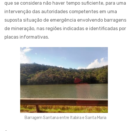
que se considera não haver tempo suficiente, para uma
intervenção das autoridades competentes em uma
suposta situação de emergência envolvendo barragens
de mineração, nas regiões indicadas e identificadas por
placas informativas.
Barragem Santana entre Itabira e Santa Maria