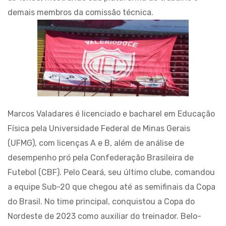
demais membros da comissão técnica.
Marcos Valadares é licenciado e bacharel em Educação
Física pela Universidade Federal de Minas Gerais
(UFMG), com licenças A e B, além de análise de
desempenho pró pela Confederação Brasileira de
Futebol (CBF). Pelo Ceará, seu último clube, comandou
a equipe Sub-20 que chegou até as semifinais da Copa
do Brasil. No time principal, conquistou a Copa do
Nordeste de 2023 como auxiliar do treinador. Belo-