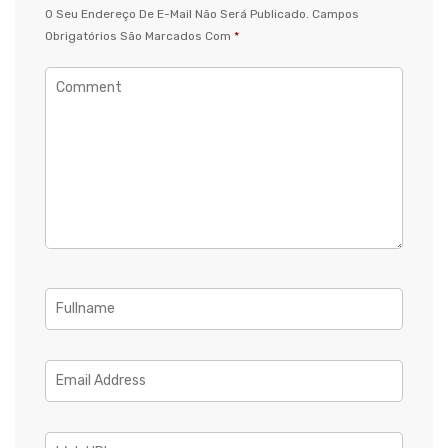
O Seu Endereço De E-Mail Não Será Publicado.
Campos
Obrigatórios São Marcados Com
*