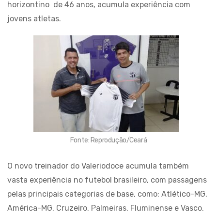
horizontino de 46 anos, acumula experiência com
jovens atletas.
Fonte: Reprodução/Ceará
O novo treinador do Valeriodoce acumula também
vasta experiência no futebol brasileiro, com passagens
pelas principais categorias de base, como: Atlético-MG,
América-MG, Cruzeiro, Palmeiras, Fluminense e Vasco.