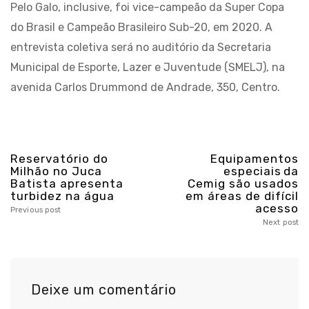
Pelo Galo, inclusive, foi vice-campeão da Super Copa
do Brasil e Campeão Brasileiro Sub-20, em 2020. A
entrevista coletiva será no auditório da Secretaria
Municipal de Esporte, Lazer e Juventude (SMELJ), na
avenida Carlos Drummond de Andrade, 350, Centro.
Reservatório do
Equipamentos
Milhão no Juca
especiais da
Batista apresenta
Cemig são usados
turbidez na água
em áreas de difícil
acesso
Previous post
Next post
Deixe um comentário