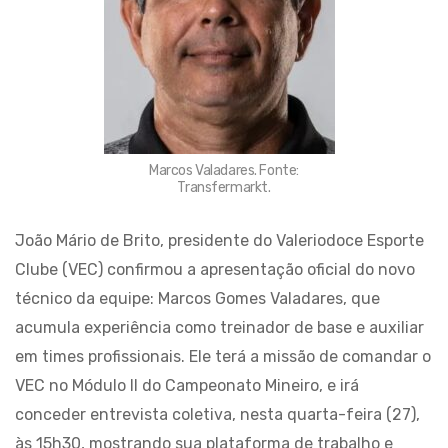
Marcos Valadares. Fonte:
Transfermarkt.
João Mário de Brito, presidente do Valeriodoce Esporte
Clube (VEC) confirmou a apresentação oficial do novo
técnico da equipe: Marcos Gomes Valadares, que
acumula experiência como treinador de base e auxiliar
em times profissionais. Ele terá a missão de comandar o
VEC no Módulo II do Campeonato Mineiro, e irá
conceder entrevista coletiva, nesta quarta-feira (27),
às 15h30, mostrando sua plataforma de trabalho e