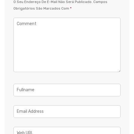
O Seu Endereço De E-Mail Não Será Publicado.
Campos
Obrigatórios São Marcados Com
*