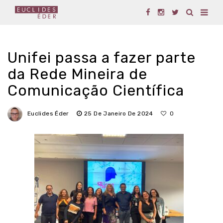
Unifei passa a fazer parte
da Rede Mineira de
Comunicação Científica
Euclides Éder
25 De Janeiro De 2024
0