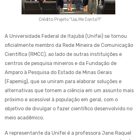
Crédito: Projeto “Uai, Me Conta?!”
A Universidade Federal de Itajubá (Unifei) se tornou
oficialmente membro da Rede Mineira de Comunicação
Científica (RMCC), ao lado de outras instituições e
centros de pesquisa mineiros e da Fundação de
Amparo à Pesquisa do Estado de Minas Gerais
(Fapemig), que se uniram para elaborar soluções e
alternativas que tornem a ciência em um assunto mais
próximo e acessível à população em geral, com o
objetivo de divulgar o fazer científico desenvolvido no
meio acadêmico.
A representante da Unifei é a professora Jane Raquel