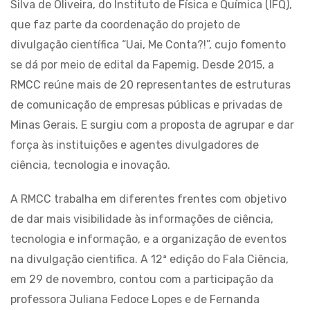
Silva de Oliveira, do Instituto de Física e Química (IFQ),
que faz parte da coordenação do projeto de
divulgação científica “Uai, Me Conta?!”, cujo fomento
se dá por meio de edital da Fapemig. Desde 2015, a
RMCC reúne mais de 20 representantes de estruturas
de comunicação de empresas públicas e privadas de
Minas Gerais. E surgiu com a proposta de agrupar e dar
força às instituições e agentes divulgadores de
ciência, tecnologia e inovação.
A RMCC trabalha em diferentes frentes com objetivo
de dar mais visibilidade às informações de ciência,
tecnologia e informação, e a organização de eventos
na divulgação cientifica. A 12ª edição do Fala Ciência,
em 29 de novembro, contou com a participação da
professora Juliana Fedoce Lopes e de Fernanda