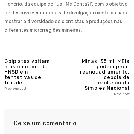
Honório, da equipe do “Uai, Me Conta?!”, com o objetivo
de desenvolver materiais de divulgação científica para
mostrar a diversidade de cientistas e produções nas
diferentes microrregiões mineiras.
Golpistas voltam
Minas: 35 mil MEIs
a usam nome do
podem pedir
HNSD em
reenquadramento,
tentativas de
depois de
fraude
exclusão do
Simples Nacional
Previous post
Next post
Deixe um comentário