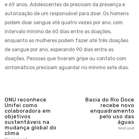
e 69 anos. Adolescentes de precisam da presença e
autorização de um responsável para doar. Os homens
podem doar sangue até quatro vezes por ano, com
intervalo mínimo de 60 dias entre as doações,
enquanto as mulheres podem fazer até três doações
de sangue por ano, esperando 90 dias entre as
doações. Pessoas que tiveram gripe ou contato com
sintomáticos precisam aguardar no mínimo sete dias.
ONU reconhece
Bacia do Rio Doce
Unifei como
recebe novo
colaboradora em
enquadramento
objetivos
pelo uso das
sustentáveis na
águas
mudança global do
Next post
clima