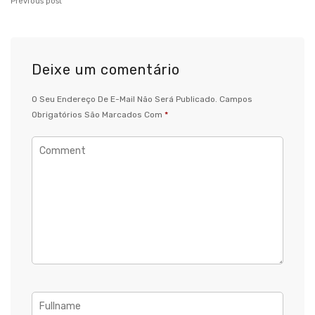
Previous post
Deixe um comentário
O Seu Endereço De E-Mail Não Será Publicado.
Campos
Obrigatórios São Marcados Com
*