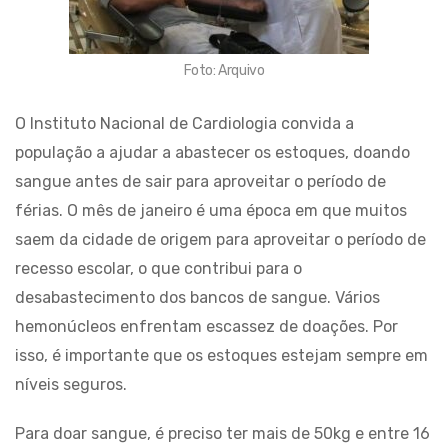
Foto: Arquivo
O Instituto Nacional de Cardiologia convida a
população a ajudar a abastecer os estoques, doando
sangue antes de sair para aproveitar o período de
férias. O mês de janeiro é uma época em que muitos
saem da cidade de origem para aproveitar o período de
recesso escolar, o que contribui para o
desabastecimento dos bancos de sangue. Vários
hemonúcleos enfrentam escassez de doações. Por
isso, é importante que os estoques estejam sempre em
níveis seguros.
Para doar sangue, é preciso ter mais de 50kg e entre 16