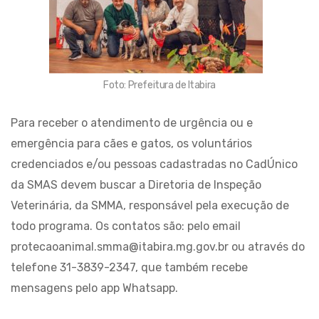
Foto: Prefeitura de Itabira
Para receber o atendimento de urgência ou e
emergência para cães e gatos, os voluntários
credenciados e/ou pessoas cadastradas no CadÚnico
da SMAS devem buscar a Diretoria de Inspeção
Veterinária, da SMMA, responsável pela execução de
todo programa. Os contatos são: pelo email
protecaoanimal.smma@itabira.mg.gov.br ou através do
telefone 31-3839-2347, que também recebe
mensagens pelo app Whatsapp.