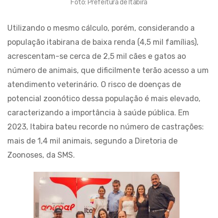
Foto: Prefeitura de Itabira
Utilizando o mesmo cálculo, porém, considerando a
população itabirana de baixa renda (4,5 mil famílias),
acrescentam-se cerca de 2,5 mil cães e gatos ao
número de animais, que dificilmente terão acesso a um
atendimento veterinário. O risco de doenças de
potencial zoonótico dessa população é mais elevado,
caracterizando a importância à saúde pública. Em
2023, Itabira bateu recorde no número de castrações:
mais de 1,4 mil animais, segundo a Diretoria de
Zoonoses, da SMS.