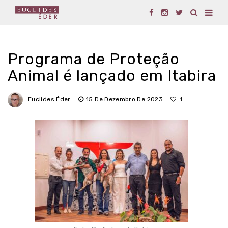
Programa de Proteção
Animal é lançado em Itabira
Euclides Éder
15 De Dezembro De 2023
1