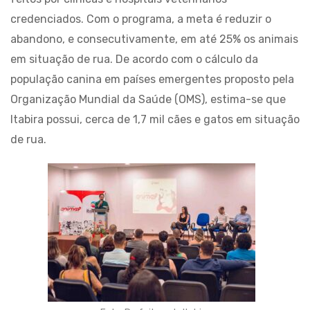
credenciados. Com o programa, a meta é reduzir o
abandono, e consecutivamente, em até 25% os animais
em situação de rua. De acordo com o cálculo da
população canina em países emergentes proposto pela
Organização Mundial da Saúde (OMS), estima-se que
Itabira possui, cerca de 1,7 mil cães e gatos em situação
de rua.