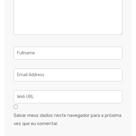
Salvar meus dados neste navegador para a próxima
vez que eu comentar.