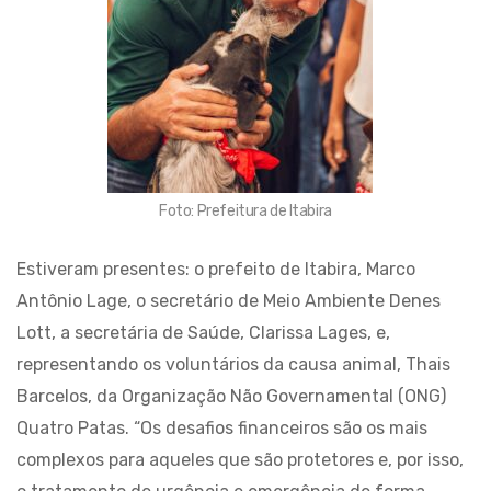
Foto: Prefeitura de Itabira
Estiveram presentes: o prefeito de Itabira, Marco
Antônio Lage, o secretário de Meio Ambiente Denes
Lott, a secretária de Saúde, Clarissa Lages, e,
representando os voluntários da causa animal, Thais
Barcelos, da Organização Não Governamental (ONG)
Quatro Patas. “Os desafios financeiros são os mais
complexos para aqueles que são protetores e, por isso,