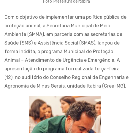
Foto: Prefeitura de Itabira
Com o objetivo de implementar uma política pública de
proteção animal, a Secretaria Municipal de Meio
Ambiente (SMMA), em parceria com as secretarias de
Saúde (SMS) e Assistência Social (SMAS), lançou de
forma inédita, o programa Municipal de Proteção
Animal – Atendimento de Urgência e Emergência. A
apresentação do programa foi realizada terça-feira
(12), no auditório do Conselho Regional de Engenharia e
Agronomia de Minas Gerais, unidade Itabira (Crea-MG).