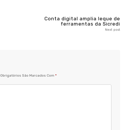
Conta digital amplia leque de
ferramentas da Sicredi
Next post
Obrigatórios São Marcados Com
*