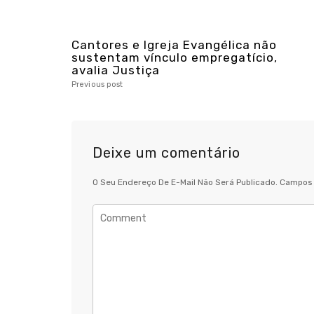
Cantores e Igreja Evangélica não
sustentam vínculo empregatício,
avalia Justiça
Previous post
Deixe um comentário
O Seu Endereço De E-Mail Não Será Publicado.
Campos 