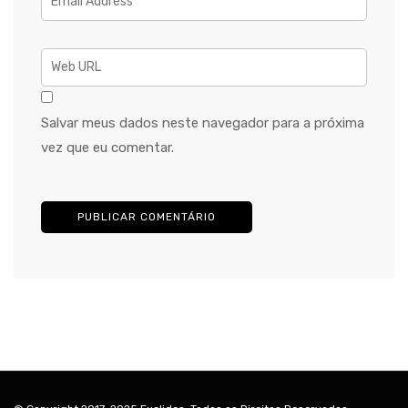
Salvar meus dados neste navegador para a próxima
vez que eu comentar.