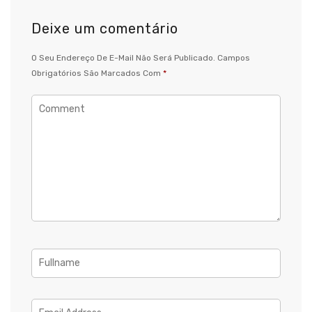
Deixe um comentário
O Seu Endereço De E-Mail Não Será Publicado.
Campos
Obrigatórios São Marcados Com
*