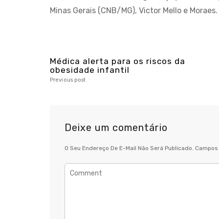
Minas Gerais (CNB/MG), Victor Mello e Moraes.
Médica alerta para os riscos da
obesidade infantil
Previous post
Deixe um comentário
O Seu Endereço De E-Mail Não Será Publicado.
Campos 