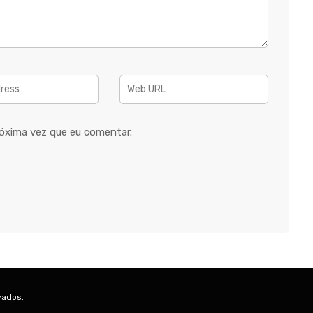
óxima vez que eu comentar.
vados.