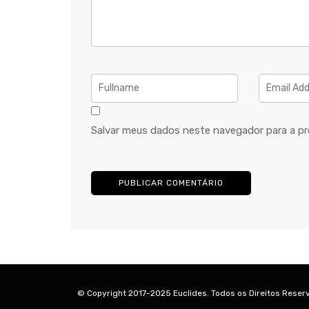
Salvar meus dados neste navegador para a pr
© Copyright 2017-2025 Euclides. Todos os Direitos Reser