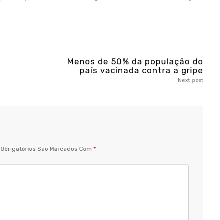
Menos de 50% da população do
país vacinada contra a gripe
Next post
Obrigatórios São Marcados Com
*