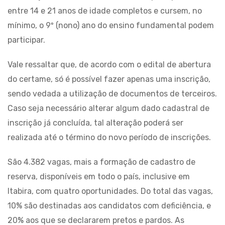
entre 14 e 21 anos de idade completos e cursem, no
mínimo, o 9º (nono) ano do ensino fundamental podem
participar.
Vale ressaltar que, de acordo com o edital de abertura
do certame, só é possível fazer apenas uma inscrição,
sendo vedada a utilização de documentos de terceiros.
Caso seja necessário alterar algum dado cadastral de
inscrição já concluída, tal alteração poderá ser
realizada até o término do novo período de inscrições.
São 4.382 vagas, mais a formação de cadastro de
reserva, disponíveis em todo o país, inclusive em
Itabira, com quatro oportunidades. Do total das vagas,
10% são destinadas aos candidatos com deficiência, e
20% aos que se declararem pretos e pardos. As