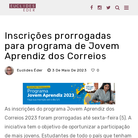
Inscrições prorrogadas
para programa de Jovem
Aprendiz dos Correios
Euclides Éder
3 De Maio De 2023
0
As inscrições do programa Jovem Aprendiz dos
Correios 2023 foram prorrogadas até sexta-feira (5). A
iniciativa tem o objetivo de oportunizar a participação
de mais jovens. Estudantes de todo o país que tenham