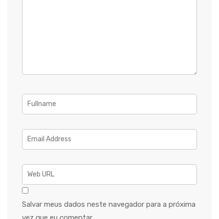
Salvar meus dados neste navegador para a próxima
vez que eu comentar.