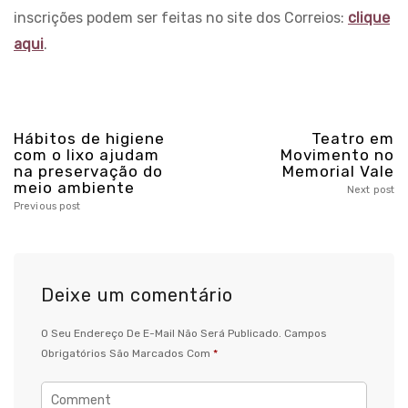
inscrições podem ser feitas no site dos Correios:
clique
aqui
.
Hábitos de higiene
Teatro em
com o lixo ajudam
Movimento no
na preservação do
Memorial Vale
meio ambiente
Next post
Previous post
Deixe um comentário
O Seu Endereço De E-Mail Não Será Publicado.
Campos
Obrigatórios São Marcados Com
*