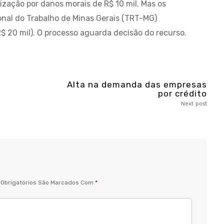
zação por danos morais de R$ 10 mil. Mas os
nal do Trabalho de Minas Gerais (TRT-MG)
 20 mil). O processo aguarda decisão do recurso.
Alta na demanda das empresas
por crédito
Next post
Obrigatórios São Marcados Com
*