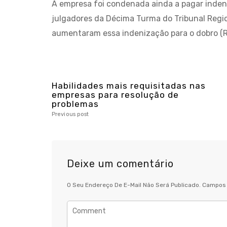
A empresa foi condenada ainda a pagar indeni
julgadores da Décima Turma do Tribunal Regio
aumentaram essa indenização para o dobro (R$
Habilidades mais requisitadas nas
empresas para resolução de
problemas
Previous post
Deixe um comentário
O Seu Endereço De E-Mail Não Será Publicado.
Campos 