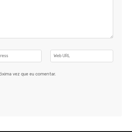
óxima vez que eu comentar.