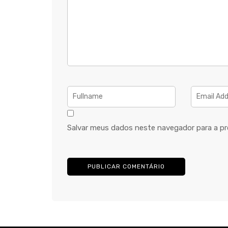
Salvar meus dados neste navegador para a pr