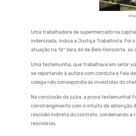
Ima
Uma trabalhadora de supermercado na capital
indenizada, indica a Justiça Trabalhista. Foi 
atuação na 16ª Vara do de Belo Horizonte, ao 
Uma testemunha, que trabalhava em setor viz
se reportando à autora com conduta e fala de
colega não correspondia às investidas do ch
Na conclusão da juíza, a prova testemunhal f
constrangimento com o intuito de obtenção 
rescisão indireta do contrato, condenando a
rescisórias.