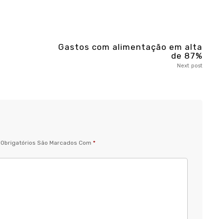
Gastos com alimentação em alta
de 87%
Next post
Obrigatórios São Marcados Com
*