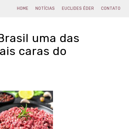
HOME
NOTÍCIAS
EUCLIDES ÉDER
CONTATO
Brasil uma das
ais caras do