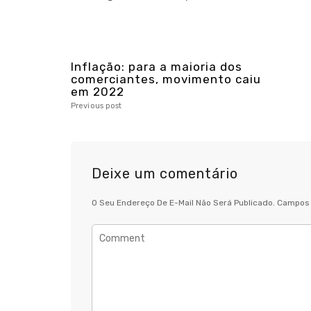
Inflação: para a maioria dos
comerciantes, movimento caiu
em 2022
Previous post
Deixe um comentário
O Seu Endereço De E-Mail Não Será Publicado.
Campos 