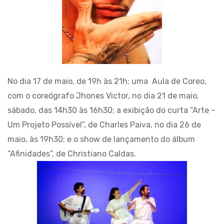
No dia 17 de maio, de 19h às 21h; uma Aula de Coreo,
com o coreógrafo Jhones Victor, no dia 21 de maio,
sábado, das 14h30 às 16h30; a exibição do curta “Arte –
Um Projeto Possível”, de Charles Paiva, no dia 26 de
maio, às 19h30; e o show de lançamento do álbum
“Afinidades”, de Christiano Caldas.