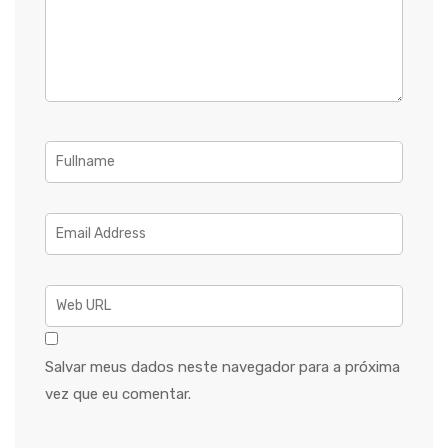
Salvar meus dados neste navegador para a próxima
vez que eu comentar.