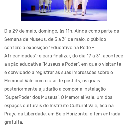
Dia 29 de maio, domingo, às 11h. Ainda como parte da
Semana de Museus, de 3 a 31 de maio, o público
confere a exposição “Educativo na Rede –
Africanidades”; e para finalizar, do dia 17 a 31, acontece
a ação educativa “Museus e Poder”, em que o visitante
é convidado a registrar as suas impressões sobre o
Memorial Vale com o uso de post its, os quais
posteriormente ajudarão a compor a instalação
“SuperPoder dos Museus”. O Memorial Vale, um dos
espaços culturais do Instituto Cultural Vale, fica na
Praça da Liberdade, em Belo Horizonte, e tem entrada
gratuita.