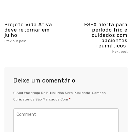
Projeto Vida Ativa
FSFX alerta para
deve retornar em
período frio e
julho
cuidados com
pacientes
Previous post
reumáticos
Next post
Deixe um comentário
O Seu Endereço De E-Mail Não Será Publicado.
Campos
Obrigatórios São Marcados Com
*