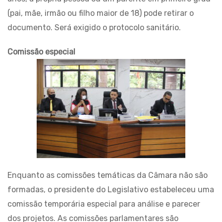
(pai, mãe, irmão ou filho maior de 18) pode retirar o
documento. Será exigido o protocolo sanitário.
Comissão especial
Enquanto as comissões temáticas da Câmara não são
formadas, o presidente do Legislativo estabeleceu uma
comissão temporária especial para análise e parecer
dos projetos. As comissões parlamentares são