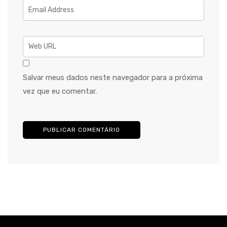
Salvar meus dados neste navegador para a próxima
vez que eu comentar.