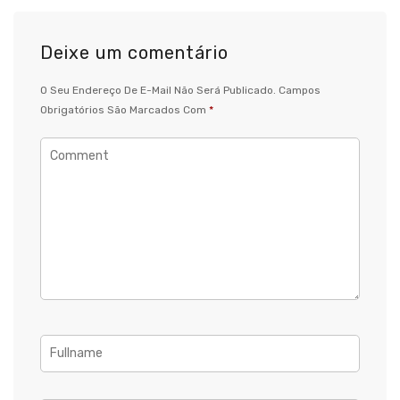
Deixe um comentário
O Seu Endereço De E-Mail Não Será Publicado.
Campos
Obrigatórios São Marcados Com
*