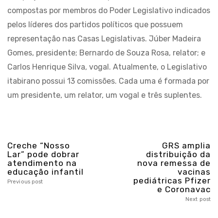
compostas por membros do Poder Legislativo indicados
pelos líderes dos partidos políticos que possuem
representação nas Casas Legislativas. Júber Madeira
Gomes, presidente; Bernardo de Souza Rosa, relator; e
Carlos Henrique Silva, vogal. Atualmente, o Legislativo
itabirano possui 13 comissões. Cada uma é formada por
um presidente, um relator, um vogal e três suplentes.
Creche “Nosso
GRS amplia
Lar” pode dobrar
distribuição da
atendimento na
nova remessa de
educação infantil
vacinas
pediátricas Pfizer
Previous post
e Coronavac
Next post