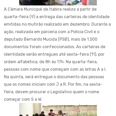
A Câmara Municipal de Itabira realiza a partir de
quarta-feira (9) a entrega das carteiras de identidade
emitidas no mutirão realizado em dezembro. Durante a
ação, realizada em parceria com a Polícia Civil e o
deputado Bernardo Mucida (PSB), mais de 1.500
documentos foram confeccionados. As carteiras de
identidade serão entregues até sexta-feira (11), por
ordem alfabética, de 8h às 17h. Na quarta-feira,
pessoas com nome que começam com as letras A a I.
Na quinta, será entregue o documento das pessoas
que os nomes iniciam com J a R. Por fim, na sexta-
feira, devem procurar o Legislativo quem o nome
começar com S a W.