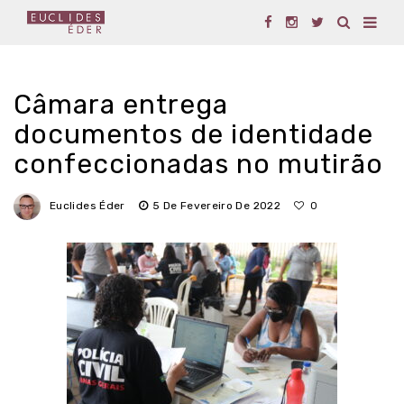
Câmara entrega
documentos de identidade
confeccionadas no mutirão
Euclides Éder
5 De Fevereiro De 2022
0