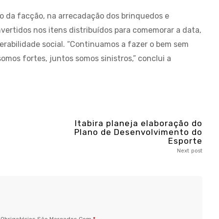
 da facção, na arrecadação dos brinquedos e
vertidos nos itens distribuídos para comemorar a data,
nerabilidade social. “Continuamos a fazer o bem sem
omos fortes, juntos somos sinistros,” conclui a
Itabira planeja elaboração do
Plano de Desenvolvimento do
Esporte
Next post