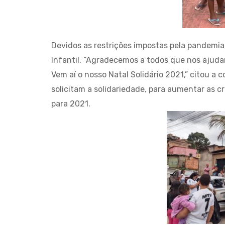
Devidos as restrições impostas pela pandemia
Infantil. “Agradecemos a todos que nos ajuda
Vem aí o nosso Natal Solidário 2021,” citou a 
solicitam a solidariedade, para aumentar as
para 2021.