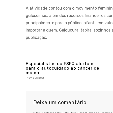
A atividade contou com o movimento feminino
guloseimas, além dos recursos financeiros con
principalmente para o público infantil em vul
importar a quem. Galoucura Itabira, sozinhos s
publicação.
Especialistas da FSFX alertam
para o autocuidado ao câncer de
mama
Previous post
Deixe um comentário