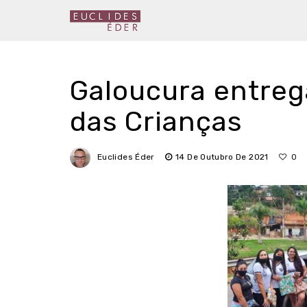
Galoucura entreg
das Crianças
Euclides Éder
14 De Outubro De 2021
0