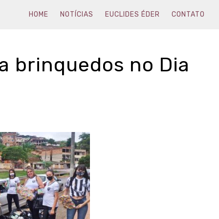
HOME
NOTÍCIAS
EUCLIDES ÉDER
CONTATO
a brinquedos no Dia