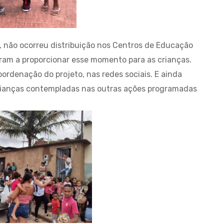
, não ocorreu distribuição nos Centros de Educação
ram a proporcionar esse momento para as crianças.
coordenação do projeto, nas redes sociais. E ainda
 crianças contempladas nas outras ações programadas