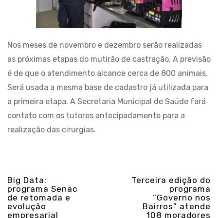
Nos meses de novembro e dezembro serão realizadas
as próximas etapas do mutirão de castração. A previsão
é de que o atendimento alcance cerca de 800 animais.
Será usada a mesma base de cadastro já utilizada para
a primeira etapa. A Secretaria Municipal de Saúde fará
contato com os tutores antecipadamente para a
realização das cirurgias.
Big Data:
Terceira edição do
programa Senac
programa
de retomada e
“Governo nos
evolução
Bairros” atende
empresarial
108 moradores