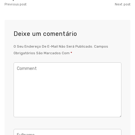
Previous post
Next post
Deixe um comentário
O Seu Endereço De E-Mail Não Será Publicado.
Campos
Obrigatórios São Marcados Com
*