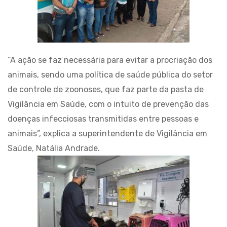
“A ação se faz necessária para evitar a procriação dos
animais, sendo uma política de saúde pública do setor
de controle de zoonoses, que faz parte da pasta de
Vigilância em Saúde, com o intuito de prevenção das
doenças infecciosas transmitidas entre pessoas e
animais”, explica a superintendente de Vigilância em
Saúde, Natália Andrade.