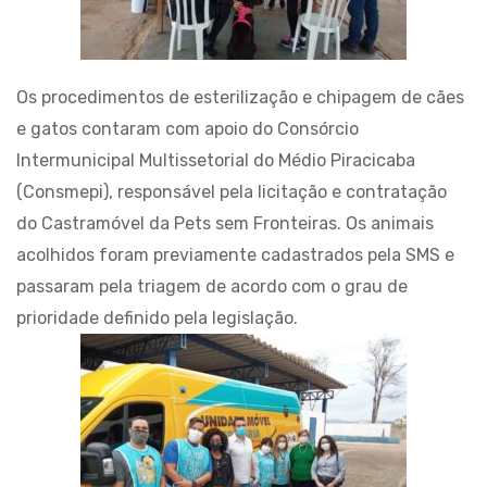
Os procedimentos de esterilização e chipagem de cães
e gatos contaram com apoio do Consórcio
Intermunicipal Multissetorial do Médio Piracicaba
(Consmepi), responsável pela licitação e contratação
do Castramóvel da Pets sem Fronteiras. Os animais
acolhidos foram previamente cadastrados pela SMS e
passaram pela triagem de acordo com o grau de
prioridade definido pela legislação.