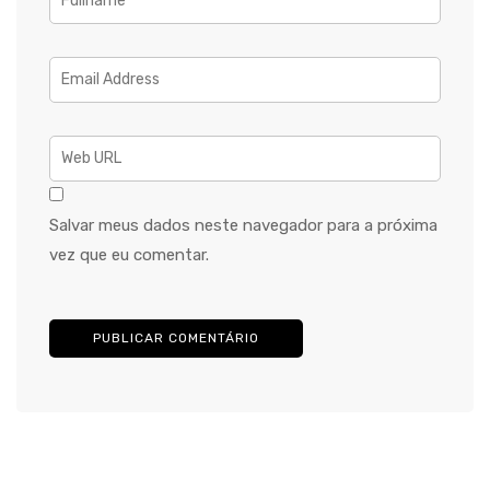
Salvar meus dados neste navegador para a próxima
vez que eu comentar.