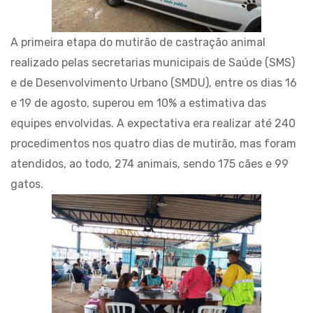
A primeira etapa do mutirão de castração animal
realizado pelas secretarias municipais de Saúde (SMS)
e de Desenvolvimento Urbano (SMDU), entre os dias 16
e 19 de agosto, superou em 10% a estimativa das
equipes envolvidas. A expectativa era realizar até 240
procedimentos nos quatro dias de mutirão, mas foram
atendidos, ao todo, 274 animais, sendo 175 cães e 99
gatos.