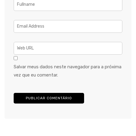
Salvar meus dados neste navegador para a próxima
vez que eu comentar.