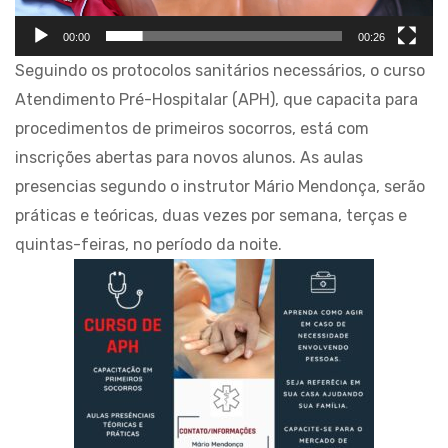
00:00
00:26
Seguindo os protocolos sanitários necessários, o curso
Atendimento Pré-Hospitalar (APH), que capacita para
procedimentos de primeiros socorros, está com
inscrições abertas para novos alunos. As aulas
presencias segundo o instrutor Mário Mendonça, serão
práticas e teóricas, duas vezes por semana, terças e
quintas-feiras, no período da noite.