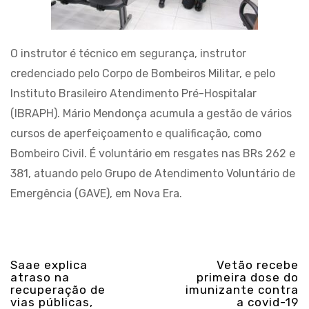
O instrutor é técnico em segurança, instrutor
credenciado pelo Corpo de Bombeiros Militar, e pelo
Instituto Brasileiro Atendimento Pré-Hospitalar
(IBRAPH). Mário Mendonça acumula a gestão de vários
cursos de aperfeiçoamento e qualificação, como
Bombeiro Civil. É voluntário em resgates nas BRs 262 e
381, atuando pelo Grupo de Atendimento Voluntário de
Emergência (GAVE), em Nova Era.
Saae explica
Vetão recebe
atraso na
primeira dose do
recuperação de
imunizante contra
vias públicas,
a covid-19