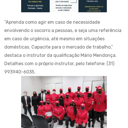
“Aprenda como agir em caso de necessidade
envolvendo o socorro a pessoas, e seja uma referência
em caso de urgência, até mesmo em situações
domésticas. Capacite para o mercado de trabalho,”
destaca o instrutor da qualificação Mário Mendonça.
Detalhes com o próprio instrutor, pelo telefone: (31)
993940-6035.