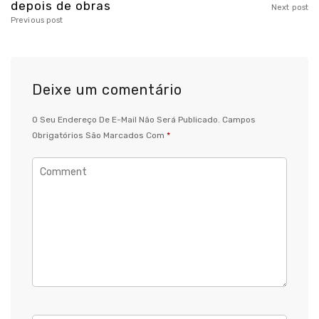
depois de obras
Next post
Previous post
Deixe um comentário
O Seu Endereço De E-Mail Não Será Publicado.
Campos
Obrigatórios São Marcados Com
*