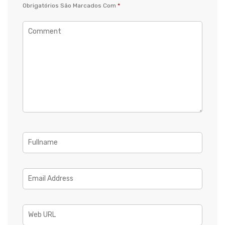
Obrigatórios São Marcados Com
*