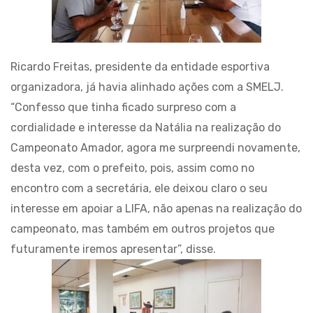
Ricardo Freitas, presidente da entidade esportiva
organizadora, já havia alinhado ações com a SMELJ.
“Confesso que tinha ficado surpreso com a
cordialidade e interesse da Natália na realização do
Campeonato Amador, agora me surpreendi novamente,
desta vez, com o prefeito, pois, assim como no
encontro com a secretária, ele deixou claro o seu
interesse em apoiar a LIFA, não apenas na realização do
campeonato, mas também em outros projetos que
futuramente iremos apresentar”, disse.