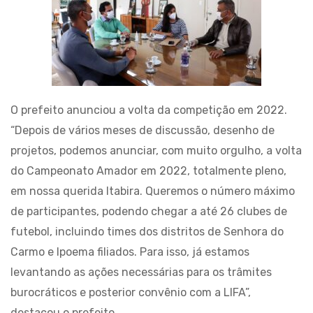
O prefeito anunciou a volta da competição em 2022.
“Depois de vários meses de discussão, desenho de
projetos, podemos anunciar, com muito orgulho, a volta
do Campeonato Amador em 2022, totalmente pleno,
em nossa querida Itabira. Queremos o número máximo
de participantes, podendo chegar a até 26 clubes de
futebol, incluindo times dos distritos de Senhora do
Carmo e Ipoema filiados. Para isso, já estamos
levantando as ações necessárias para os trâmites
burocráticos e posterior convênio com a LIFA”,
destacou o prefeito.