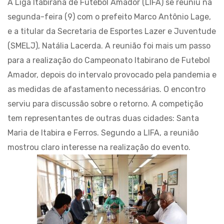
A Liga Itabirana de Futebol Amador (LIFA) se reuniu na
segunda-feira (9) com o prefeito Marco Antônio Lage,
e a titular da Secretaria de Esportes Lazer e Juventude
(SMELJ), Natália Lacerda. A reunião foi mais um passo
para a realização do Campeonato Itabirano de Futebol
Amador, depois do intervalo provocado pela pandemia e
as medidas de afastamento necessárias. O encontro
serviu para discussão sobre o retorno. A competição
tem representantes de outras duas cidades: Santa
Maria de Itabira e Ferros. Segundo a LIFA, a reunião
mostrou claro interesse na realização do evento.