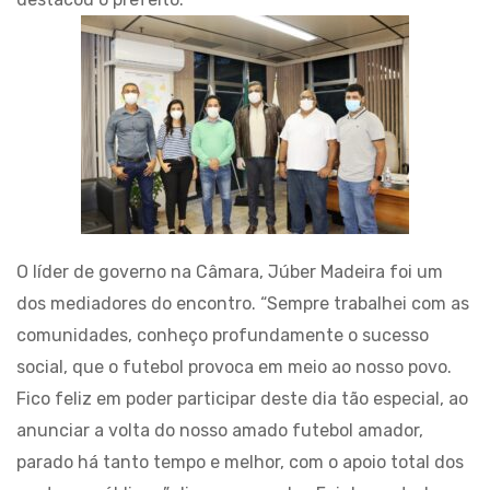
O líder de governo na Câmara, Júber Madeira foi um
dos mediadores do encontro. “Sempre trabalhei com as
comunidades, conheço profundamente o sucesso
social, que o futebol provoca em meio ao nosso povo.
Fico feliz em poder participar deste dia tão especial, ao
anunciar a volta do nosso amado futebol amador,
parado há tanto tempo e melhor, com o apoio total dos