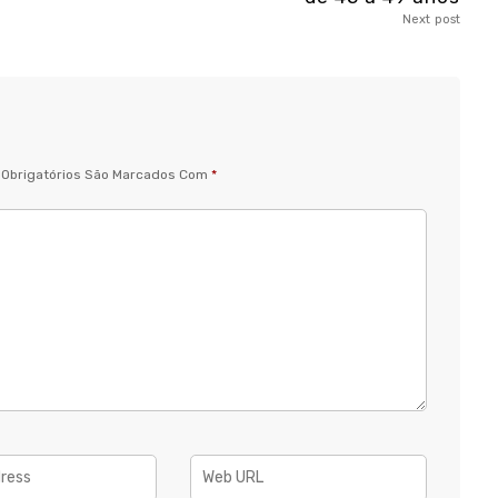
Next post
Obrigatórios São Marcados Com
*