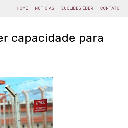
HOME
NOTÍCIAS
EUCLIDES ÉDER
CONTATO
er capacidade para