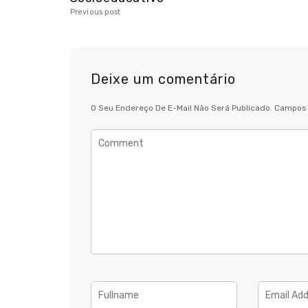
Previous post
Deixe um comentário
O Seu Endereço De E-Mail Não Será Publicado.
Campos 