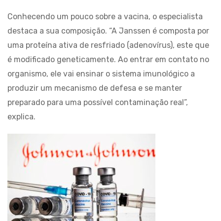
Conhecendo um pouco sobre a vacina, o especialista
destaca a sua composição. “A Janssen é composta por
uma proteína ativa de resfriado (adenovírus), este que
é modificado geneticamente. Ao entrar em contato no
organismo, ele vai ensinar o sistema imunológico a
produzir um mecanismo de defesa e se manter
preparado para uma possível contaminação real”,
explica.