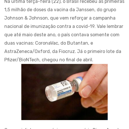
Na última terça-feira (22), o Brasil recebeu as primeiras
1,5 milhão de doses da vacina da Janssen, do grupo
Johnson & Johnson, que vem reforçar a campanha
nacional de imunização contra a covid-19. Vale lembrar
que até maio deste ano, o país contava somente com
duas vacinas: CoronaVac, do Butantan, e
AstraZeneca/Oxford, da Fiocruz. Já o primeiro lote da
Pfizer/BioNTech, chegou no final de abril.