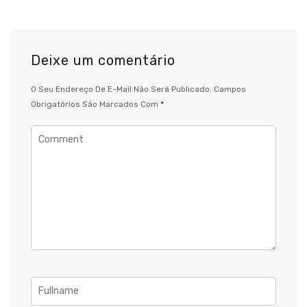
Deixe um comentário
O Seu Endereço De E-Mail Não Será Publicado.
Campos
Obrigatórios São Marcados Com
*