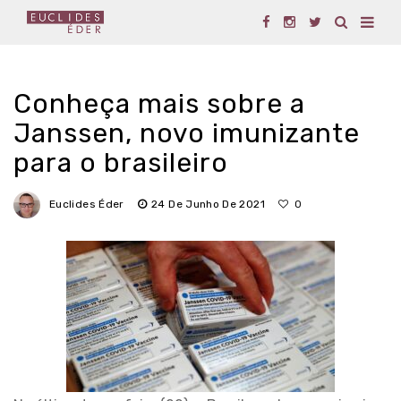
Conheça mais sobre a
Janssen, novo imunizante
para o brasileiro
Euclides Éder
24 De Junho De 2021
0