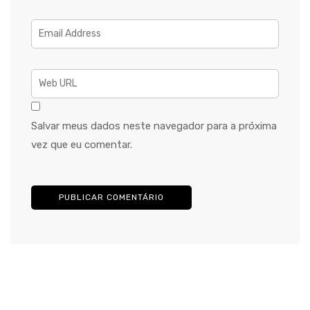
Salvar meus dados neste navegador para a próxima
vez que eu comentar.