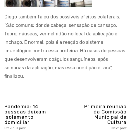
Diego também falou dos possíveis efeitos colaterais.
“São comuns: dor de cabeça, sensação de cansaço,
febre, náuseas, vermelhidão no local da aplicação e
inchaço. É normal, pois é a reação do sistema
imunológico contra essa proteína. Há casos de pessoas
que desenvolveram coágulos sanguíneos, após
semanas da aplicação, mas essa condição é rara”,
finalizou.
Pandemia: 14
Primeira reunião
pessoas deixam
da Comissão
isolamento
Municipal de
domiciliar
Cultura
Previous post
Next post