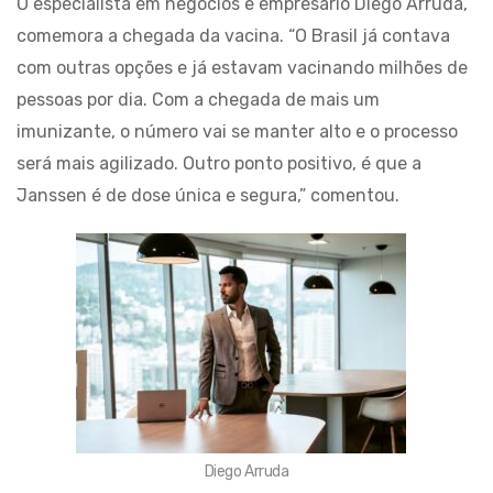
O especialista em negócios e empresário Diego Arruda,
comemora a chegada da vacina. “O Brasil já contava
com outras opções e já estavam vacinando milhões de
pessoas por dia. Com a chegada de mais um
imunizante, o número vai se manter alto e o processo
será mais agilizado. Outro ponto positivo, é que a
Janssen é de dose única e segura,” comentou.
Diego Arruda