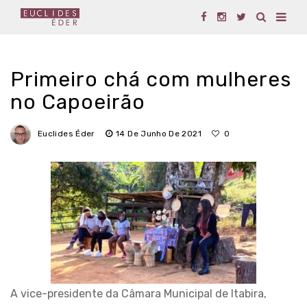
Primeiro chá com mulheres
no Capoeirão
Euclides Éder
14 De Junho De 2021
0
A vice-presidente da Câmara Municipal de Itabira,