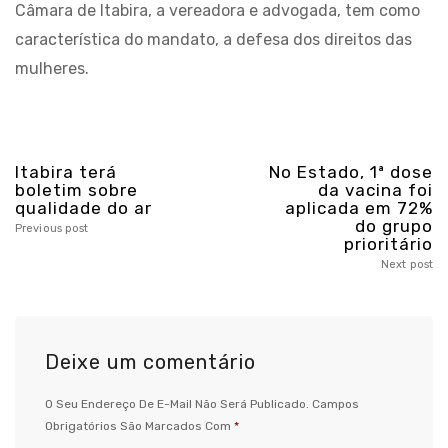
Câmara de Itabira, a vereadora e advogada, tem como
característica do mandato, a defesa dos direitos das
mulheres.
Itabira terá
No Estado, 1ª dose
boletim sobre
da vacina foi
qualidade do ar
aplicada em 72%
do grupo
Previous post
prioritário
Next post
Deixe um comentário
O Seu Endereço De E-Mail Não Será Publicado.
Campos
Obrigatórios São Marcados Com
*