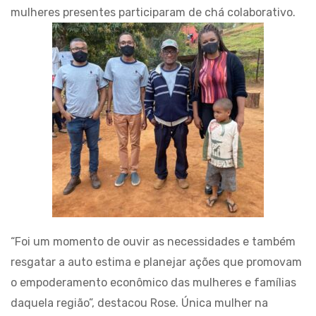
mulheres presentes participaram de chá colaborativo.
“Foi um momento de ouvir as necessidades e também
resgatar a auto estima e planejar ações que promovam
o empoderamento econômico das mulheres e famílias
daquela região”, destacou Rose. Única mulher na