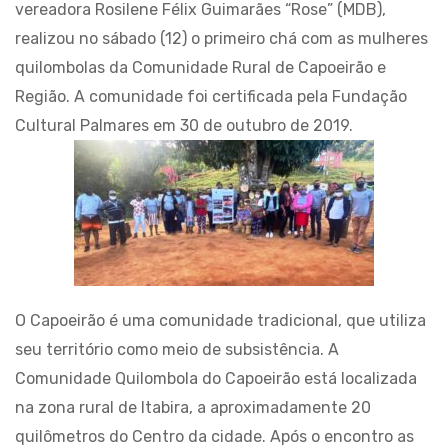
vereadora Rosilene Félix Guimarães “Rose” (MDB),
realizou no sábado (12) o primeiro chá com as mulheres
quilombolas da Comunidade Rural de Capoeirão e
Região. A comunidade foi certificada pela Fundação
Cultural Palmares em 30 de outubro de 2019.
O Capoeirão é uma comunidade tradicional, que utiliza
seu território como meio de subsistência. A
Comunidade Quilombola do Capoeirão está localizada
na zona rural de Itabira, a aproximadamente 20
quilômetros do Centro da cidade. Após o encontro as