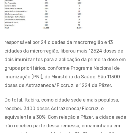
responsável por 24 cidades da macrorregião e 13
cidades da microrregião, liberou mais 12524 doses de
dois imunizantes para a aplicação da primeira dose em
grupos prioritários, conforme Programa Nacional de
Imunização (PNI), do Ministério da Saúde. São 11300
doses de Astrazeneca/Fiocruz, e 1224 da Pfizer.
Do total, Itabira, como cidade sede e mais populosa,
recebeu 3400 doses Astrazeneca/Fiocruz, o
equivalente a 30%. Com relação a Pfizer, a cidade sede
não recebeu parte dessa remessa, encaminhada em