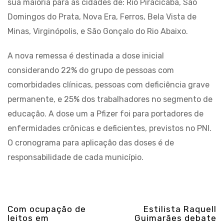
sua maioria para as cidades de: Rio Piracicaba, São
Domingos do Prata, Nova Era, Ferros, Bela Vista de
Minas, Virginópolis, e São Gonçalo do Rio Abaixo.
A nova remessa é destinada a dose inicial
considerando 22% do grupo de pessoas com
comorbidades clínicas, pessoas com deficiência grave
permanente, e 25% dos trabalhadores no segmento de
educação. A dose um a Pfizer foi para portadores de
enfermidades crônicas e deficientes, previstos no PNI.
O cronograma para aplicação das doses é de
responsabilidade de cada município.
Com ocupação de
Estilista Raquell
leitos em
Guimarães debate