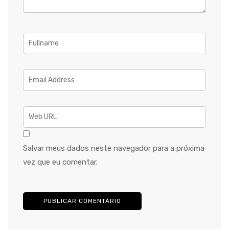
Salvar meus dados neste navegador para a próxima
vez que eu comentar.