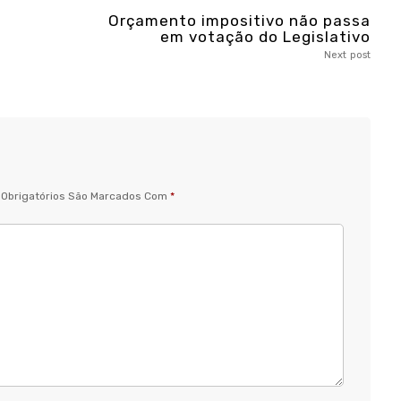
Orçamento impositivo não passa
em votação do Legislativo
Next post
Obrigatórios São Marcados Com
*