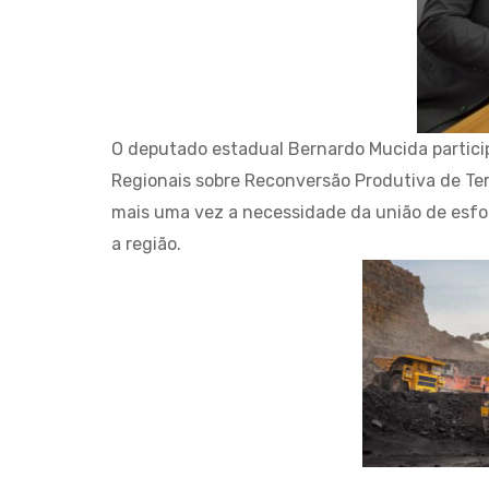
O deputado estadual Bernardo Mucida particip
Regionais sobre Reconversão Produtiva de Ter
mais uma vez a necessidade da união de esfo
a região.