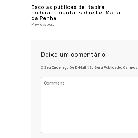
Escolas públicas de Itabira
poderão orientar sobre Lei Maria
da Penha
Previous post
Deixe um comentário
O Seu Endereço De E-Mail Não Será Publicado.
Campos 