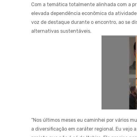
Com a temática totalmente alinhada com a pr
elevada dependência econômica da atividade m
voz de destaque durante o encontro, ao se di
alternativas sustentáveis.
“Nos últimos meses eu caminhei por vários mu
a diversificação em caráter regional. Eu vejo