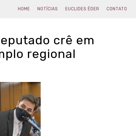
HOME
NOTÍCIAS
EUCLIDES ÉDER
CONTATO
deputado crê em
mplo regional