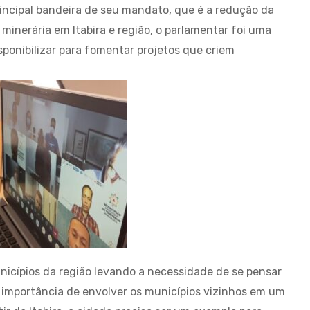
incipal bandeira de seu mandato, que é a redução da
inerária em Itabira e região, o parlamentar foi uma
sponibilizar para fomentar projetos que criem
nicípios da região levando a necessidade de se pensar
 a importância de envolver os municípios vizinhos em um