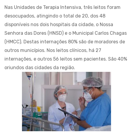
Nas Unidades de Terapia Intensiva, três leitos foram
desocupados, atingindo o total de 20, dos 48
disponíveis nos dois hospitais da cidade, o Nossa
Senhora das Dores (HNSD) e o Municipal Carlos Chagas
(HMCC). Destas internações 80% são de moradores de
outros municípios. Nos leitos clínicos, há 27
internações, e outros 56 leitos sem pacientes. São 40%
oriundos das cidades da região.