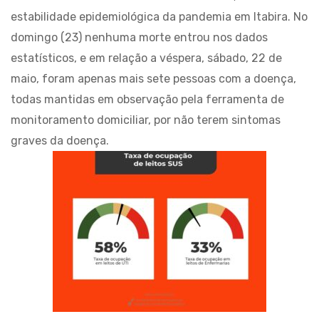
estabilidade epidemiológica da pandemia em Itabira. No
domingo (23) nenhuma morte entrou nos dados
estatísticos, e em relação a véspera, sábado, 22 de
maio, foram apenas mais sete pessoas com a doença,
todas mantidas em observação pela ferramenta de
monitoramento domiciliar, por não terem sintomas
graves da doença.