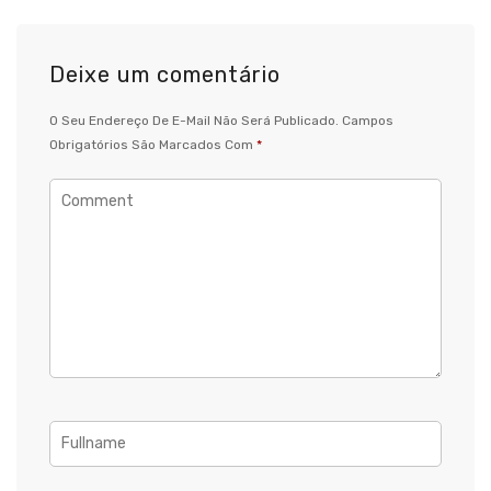
Deixe um comentário
O Seu Endereço De E-Mail Não Será Publicado.
Campos
Obrigatórios São Marcados Com
*