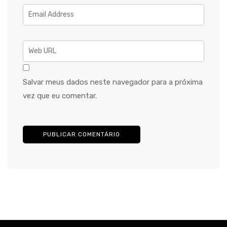
Salvar meus dados neste navegador para a próxima
vez que eu comentar.