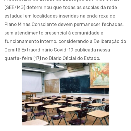
(SEE/MG) determinou que todas as escolas da rede
estadual em localidades inseridas na onda roxa do
Plano Minas Consciente devem permanecer fechadas,
sem atendimento presencial à comunidade e
funcionamento interno, considerando a Deliberação do
Comitê Extraordinário Covid-19 publicada nessa
quarta-feira (17) no Diário Oficial do Estado.