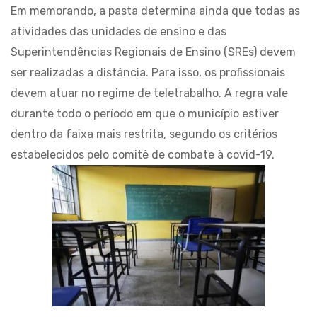
Em memorando, a pasta determina ainda que todas as
atividades das unidades de ensino e das
Superintendências Regionais de Ensino (SREs) devem
ser realizadas a distância. Para isso, os profissionais
devem atuar no regime de teletrabalho. A regra vale
durante todo o período em que o município estiver
dentro da faixa mais restrita, segundo os critérios
estabelecidos pelo comitê de combate à covid-19.