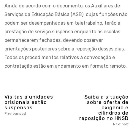
Ainda de acordo com o documento, os Auxiliares de
Serviços da Educação Básica (ASB), cujas funções não
podem ser desempenhadas em teletrabalho, terão a
prestação de serviço suspensa enquanto as escolas
permanecerem fechadas, devendo observar
orientações posteriores sobre a reposição desses dias.
Todos os procedimentos relativos à convocação e
contratação estão em andamento em formato remoto.
Visitas a unidades
Saiba a situação
prisionais estão
sobre oferta de
suspensas
oxigênio e
cilindros de
Previous post
reposição no HNSD
Next post