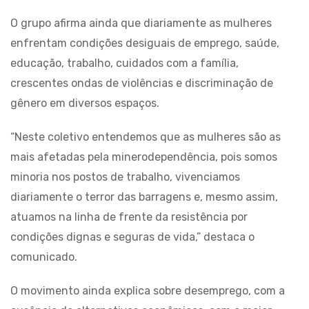
O grupo afirma ainda que diariamente as mulheres
enfrentam condições desiguais de emprego, saúde,
educação, trabalho, cuidados com a família,
crescentes ondas de violências e discriminação de
gênero em diversos espaços.
“Neste coletivo entendemos que as mulheres são as
mais afetadas pela minerodependência, pois somos
minoria nos postos de trabalho, vivenciamos
diariamente o terror das barragens e, mesmo assim,
atuamos na linha de frente da resistência por
condições dignas e seguras de vida,” destaca o
comunicado.
O movimento ainda explica sobre desemprego, com a