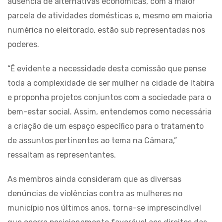
ausência de alternativas econômicas, com a maior
parcela de atividades domésticas e, mesmo em maioria
numérica no eleitorado, estão sub representadas nos
poderes.
“É evidente a necessidade desta comissão que pense
toda a complexidade de ser mulher na cidade de Itabira
e proponha projetos conjuntos com a sociedade para o
bem-estar social. Assim, entendemos como necessária
a criação de um espaço específico para o tratamento
de assuntos pertinentes ao tema na Câmara,”
ressaltam as representantes.
As membros ainda consideram que as diversas
denúncias de violências contra as mulheres no
município nos últimos anos, torna-se imprescindível