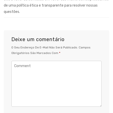
de uma política ética e transparente para resolver nossas
questões.
Deixe um comentário
O Seu Endereço De E-Mail Não Será Publicado.
Campos
Obrigatórios São Marcados Com
*