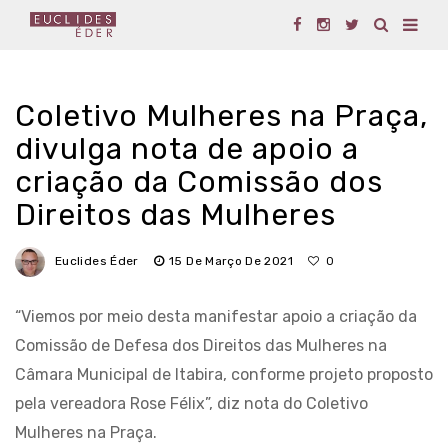
Coletivo Mulheres na Praça,
divulga nota de apoio a
criação da Comissão dos
Direitos das Mulheres
Euclides Éder
15 De Março De 2021
0
“Viemos por meio desta manifestar apoio a criação da
Comissão de Defesa dos Direitos das Mulheres na
Câmara Municipal de Itabira, conforme projeto proposto
pela vereadora Rose Félix”, diz nota do Coletivo
Mulheres na Praça.