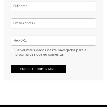
Salvar meus dados neste navegador para a
próxima vez que eu comentar.