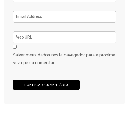
Salvar meus dados neste navegador para a próxima
vez que eu comentar.