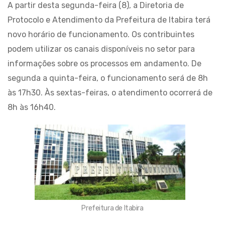
A partir desta segunda-feira (8), a Diretoria de
Protocolo e Atendimento da Prefeitura de Itabira terá
novo horário de funcionamento. Os contribuintes
podem utilizar os canais disponíveis no setor para
informações sobre os processos em andamento. De
segunda a quinta-feira, o funcionamento será de 8h
às 17h30. Às sextas-feiras, o atendimento ocorrerá de
8h às 16h40.
Prefeitura de Itabira