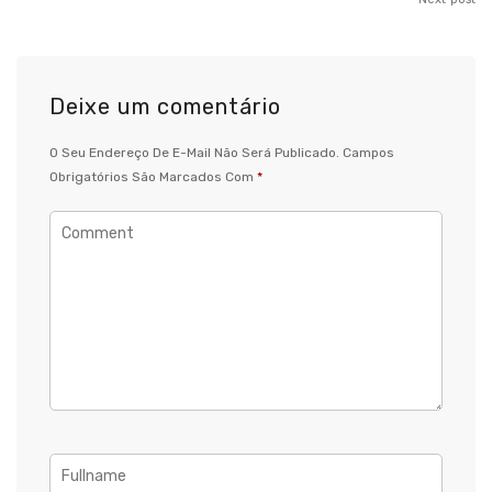
Deixe um comentário
O Seu Endereço De E-Mail Não Será Publicado.
Campos
Obrigatórios São Marcados Com
*