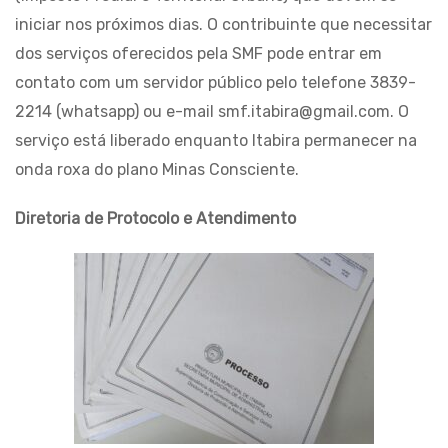
iniciar nos próximos dias. O contribuinte que necessitar
dos serviços oferecidos pela SMF pode entrar em
contato com um servidor público pelo telefone 3839-
2214 (whatsapp) ou e-mail smf.itabira@gmail.com. O
serviço está liberado enquanto Itabira permanecer na
onda roxa do plano Minas Consciente.
Diretoria de Protocolo e Atendimento