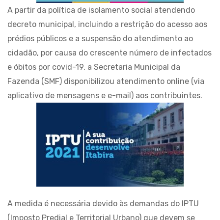
A partir da política de isolamento social atendendo
decreto municipal, incluindo a restrição do acesso aos
prédios públicos e a suspensão do atendimento ao
cidadão, por causa do crescente número de infectados
e óbitos por covid-19, a Secretaria Municipal da
Fazenda (SMF) disponibilizou atendimento online (via
aplicativo de mensagens e e-mail) aos contribuintes.
A medida é necessária devido às demandas do IPTU
(Imposto Predial e Territorial Urbano) que devem se