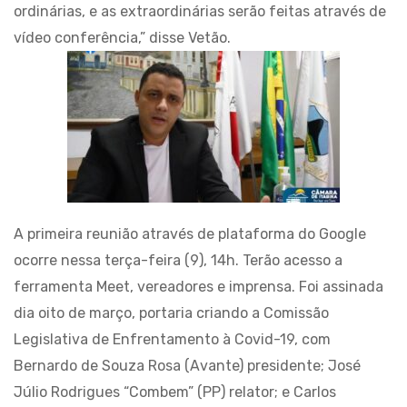
ordinárias, e as extraordinárias serão feitas através de
vídeo conferência,” disse Vetão.
A primeira reunião através de plataforma do Google
ocorre nessa terça-feira (9), 14h. Terão acesso a
ferramenta Meet, vereadores e imprensa. Foi assinada
dia oito de março, portaria criando a Comissão
Legislativa de Enfrentamento à Covid-19, com
Bernardo de Souza Rosa (Avante) presidente; José
Júlio Rodrigues “Combem” (PP) relator; e Carlos