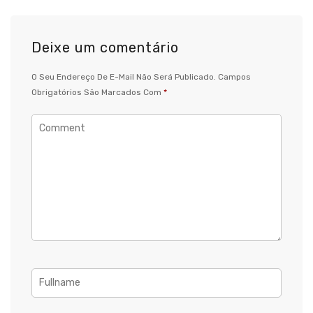
Deixe um comentário
O Seu Endereço De E-Mail Não Será Publicado.
Campos
Obrigatórios São Marcados Com
*