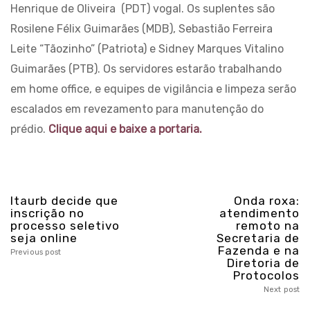
Henrique de Oliveira (PDT) vogal. Os suplentes são
Rosilene Félix Guimarães (MDB), Sebastião Ferreira
Leite “Tãozinho” (Patriota) e Sidney Marques Vitalino
Guimarães (PTB). Os servidores estarão trabalhando
em home office, e equipes de vigilância e limpeza serão
escalados em revezamento para manutenção do
prédio.
Clique aqui e baixe a portaria.
Itaurb decide que
Onda roxa:
inscrição no
atendimento
processo seletivo
remoto na
seja online
Secretaria de
Fazenda e na
Previous post
Diretoria de
Protocolos
Next post