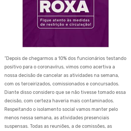
“Depois de chegarmos a 10% dos funcionários testando
positivo para o coronavírus, vimos como acertiva a
nossa decisão de cancelar as atividades na semana,
com os terceirizados, comissionados e concursados.
Diante disso considero que se não tivesse tomado essa
decisão, com certeza haveria mais contaminados.
Respeitando o isolamento social vamos manter pelo
menos nessa semana, as atividades presenciais
suspensas. Todas as reuniões, a de comissões, as