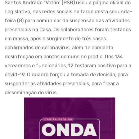
Santos Andrade “Vetão” (PSB) usou a página oficial do
Legislativo, nas redes sociais na tarde desta segunda-
feira (8) para comunicar da suspensão das atividades
presenciais na Casa. Os colaboradores foram testados
em massa, após o surgimento de três casos
confirmados de coronavírus, além de completa
desinfecção em pontos comuns no prédio. Dos 134
vereadores e funcionários, 12 testaram positivo para a
covid-19. O quadro forçou a tomada de decisão, para
suspender as atividades presenciais, para frear a
disseminação do vírus.