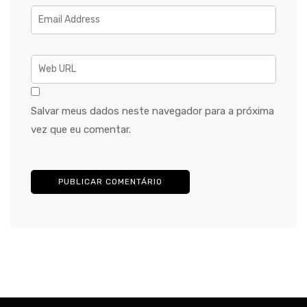
Salvar meus dados neste navegador para a próxima
vez que eu comentar.