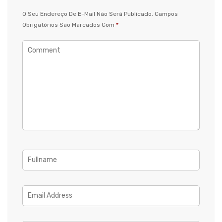
O Seu Endereço De E-Mail Não Será Publicado.
Campos
Obrigatórios São Marcados Com
*