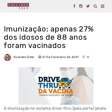
Imunização: apenas 27%
dos idosos de 88 anos
foram vacinados
Euclides Éder
27 De Fevereiro De 2021
0
A imunização no sistema drive-thru (pela porta/janela