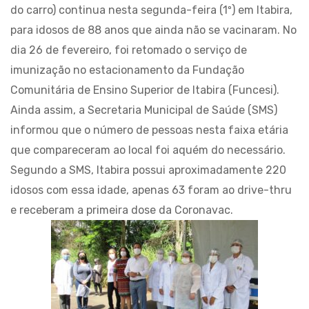
do carro) continua nesta segunda-feira (1º) em Itabira,
para idosos de 88 anos que ainda não se vacinaram. No
dia 26 de fevereiro, foi retomado o serviço de
imunização no estacionamento da Fundação
Comunitária de Ensino Superior de Itabira (Funcesi).
Ainda assim, a Secretaria Municipal de Saúde (SMS)
informou que o número de pessoas nesta faixa etária
que compareceram ao local foi aquém do necessário.
Segundo a SMS, Itabira possui aproximadamente 220
idosos com essa idade, apenas 63 foram ao drive-thru
e receberam a primeira dose da Coronavac.