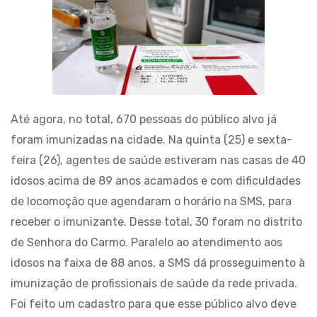
Até agora, no total, 670 pessoas do público alvo já
foram imunizadas na cidade. Na quinta (25) e sexta-
feira (26), agentes de saúde estiveram nas casas de 40
idosos acima de 89 anos acamados e com dificuldades
de locomoção que agendaram o horário na SMS, para
receber o imunizante. Desse total, 30 foram no distrito
de Senhora do Carmo. Paralelo ao atendimento aos
idosos na faixa de 88 anos, a SMS dá prosseguimento à
imunização de profissionais de saúde da rede privada.
Foi feito um cadastro para que esse público alvo deve