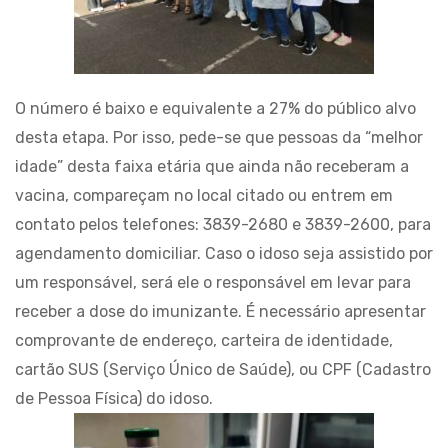
O número é baixo e equivalente a 27% do público alvo
desta etapa. Por isso, pede-se que pessoas da “melhor
idade” desta faixa etária que ainda não receberam a
vacina, compareçam no local citado ou entrem em
contato pelos telefones: 3839-2680 e 3839-2600, para
agendamento domiciliar. Caso o idoso seja assistido por
um responsável, será ele o responsável em levar para
receber a dose do imunizante. É necessário apresentar
comprovante de endereço, carteira de identidade,
cartão SUS (Serviço Único de Saúde), ou CPF (Cadastro
de Pessoa Física) do idoso.