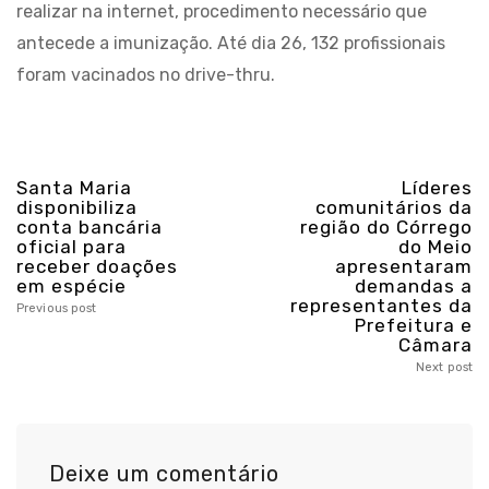
realizar na internet, procedimento necessário que
antecede a imunização. Até dia 26, 132 profissionais
foram vacinados no drive-thru.
Santa Maria
Líderes
disponibiliza
comunitários da
conta bancária
região do Córrego
oficial para
do Meio
receber doações
apresentaram
em espécie
demandas a
representantes da
Previous post
Prefeitura e
Câmara
Next post
Deixe um comentário