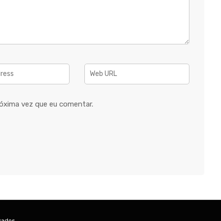
óxima vez que eu comentar.
vados.