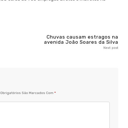
Chuvas causam estragos na
avenida João Soares da Silva
Next post
Obrigatórios São Marcados Com
*