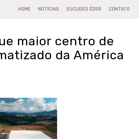
HOME
NOTÍCIAS
EUCLIDES ÉDER
CONTATO
ue maior centro de
omatizado da América