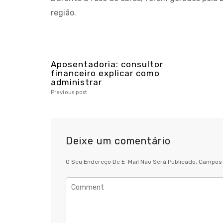
região.
Aposentadoria: consultor
financeiro explicar como
administrar
Previous post
Deixe um comentário
O Seu Endereço De E-Mail Não Será Publicado.
Campos 