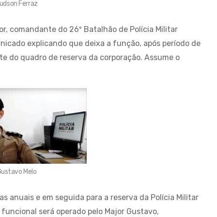
udson Ferraz
, comandante do 26º Batalhão de Polícia Militar
icado explicando que deixa a função, após período de
arte do quadro de reserva da corporação. Assume o
ustavo Melo
 anuais e em seguida para a reserva da Polícia Militar
 funcional será operado pelo Major Gustavo,