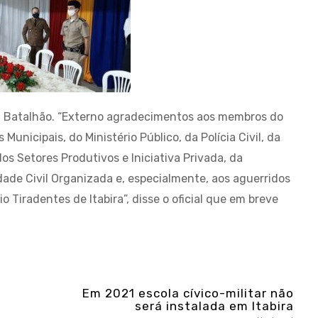
o
Batalhão. “Externo agradecimentos aos membros do
Municipais, do Ministério Público, da Polícia Civil, da
os Setores Produtivos e Iniciativa Privada, da
dade Civil Organizada e, especialmente, aos aguerridos
gio Tiradentes de Itabira”, disse o oficial que em breve
Em 2021 escola cívico-militar não
será instalada em Itabira