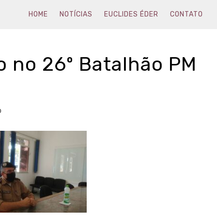
HOME
NOTÍCIAS
EUCLIDES ÉDER
CONTATO
 no 26º Batalhão PM
0