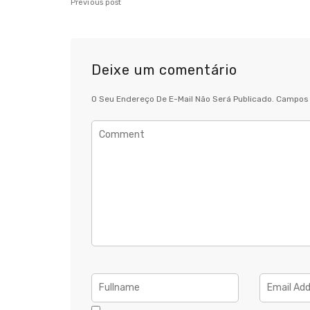
Previous post
Deixe um comentário
O Seu Endereço De E-Mail Não Será Publicado.
Campos 