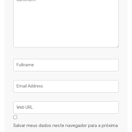
Salvar meus dados neste navegador para a próxima