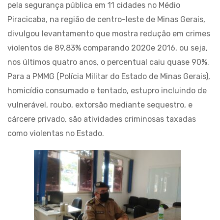
pela segurança pública em 11 cidades no Médio
Piracicaba, na região de centro-leste de Minas Gerais,
divulgou levantamento que mostra redução em crimes
violentos de 89,83% comparando 2020e 2016, ou seja,
nos últimos quatro anos, o percentual caiu quase 90%.
Para a PMMG (Polícia Militar do Estado de Minas Gerais),
homicídio consumado e tentado, estupro incluindo de
vulnerável, roubo, extorsão mediante sequestro, e
cárcere privado, são atividades criminosas taxadas
como violentas no Estado.