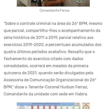
Comandante Ferraz
“Sobre o controle criminal na área do 26º BPM, mesmo
que parcial, compartilho-lhes o acompanhamento da
série histórica de 2011 a 2019, parcial relativo aos
exercícios 2019-2020, e percentuais acumulados dos
quatro últimos períodos avaliativo. Ressalto que o
fechamento do exercício citado com dados
consolidados, ocorrerá em meados da primeira
quinzena de 2021, quando serão divulgados pela
Assessoria de Comunicação Organizacional do 26º
BPM,” disse o Tenente-Coronel Hudson Ferraz,
Comandante da unidade com sede em Itabira.