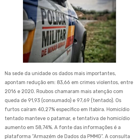
Na sede da unidade os dados mais importantes,
apontam redução em: 83,66 em crimes violentos, entre
2016 e 2020. Roubos chamaram mais atenção com
queda de 91,93 (consumado) e 97,69 (tentado). Os
furtos caíram 40,27% específico em Itabira. Homicídio
tentado manteve o patamar, e tentativa de homicídio
aumento em 58,74%. A fonte das informações é a
plataforma “Armazém de Dados da PMMG”. A consulta