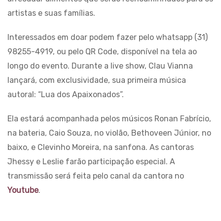
artistas e suas famílias.
Interessados em doar podem fazer pelo whatsapp (31)
98255-4919, ou pelo QR Code, disponível na tela ao
longo do evento. Durante a live show, Clau Vianna
lançará, com exclusividade, sua primeira música
autoral: “Lua dos Apaixonados”.
Ela estará acompanhada pelos músicos Ronan Fabrício,
na bateria, Caio Souza, no violão, Bethoveen Júnior, no
baixo, e Clevinho Moreira, na sanfona. As cantoras
Jhessy e Leslie farão participação especial. A
transmissão será feita pelo canal da cantora no
Youtube
.