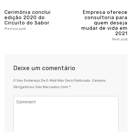
Cerimônia conclui
Empresa oferece
edição 2020 do
consultoria para
Circuito do Sabor
quem deseja
mudar de vida em
Previous post
2021
Next post
Deixe um comentário
O Seu Endereço De E-Mail Não Será Publicado.
Campos
Obrigatórios São Marcados Com
*