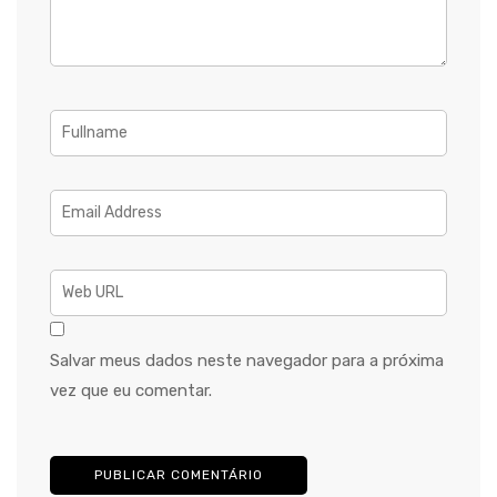
Salvar meus dados neste navegador para a próxima
vez que eu comentar.