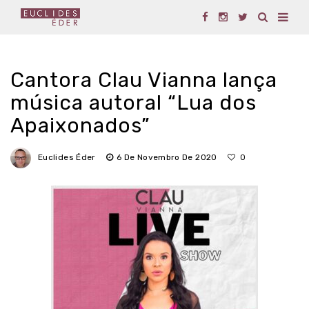
Cantora Clau Vianna lança
música autoral “Lua dos
Apaixonados”
Euclides Éder
6 De Novembro De 2020
0